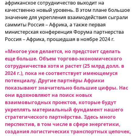
африканское сотрудничество выходит на
качественно новый уровень. В этом плане большое
значение для укрепления взаимодействия сыграли
саммиты Россия – Африка, а также первая
министерская конференция Форума партнерства
Россия – Африка, прошедшая в ноябре 2024 г.
«Многое уже делается, но предстоит сделать
еще больше. Объем торгово-экономического
сотрудничества хотя и растет (25 млрд долл. в
2024 г.), пока не соответствует имеющемуся
потенциалу. Другие партнёры Африки
показывают значительно большие цифры. Нас
они вдохновляют на поиск новых
взаимовыгодных проектов, которые будут
укреплять материальный фундамент нашего
стратегического партнёрства. Здесь много
перспектив, в том числе в сфере энергетики,
создания логистических транспортных цепочек,