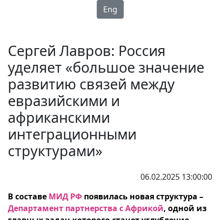
Eng
Сергей Лавров: Россия
уделяет «большое значение
развитию связей между
евразийскими и
африканскими
интеграционными
структурами»
06.02.2025 13:00:00
В составе
МИД РФ
появилась новая структура –
Департамент партнерства с Африкой
, одной из