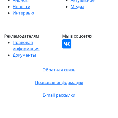
Анонсы
Актуальное
Новости
Медиа
Интервью
Рекламодателям
Мы в соцсетях
Правовая
информация
Документы
Обратная связь
Правовая информация
E-mail рассылки