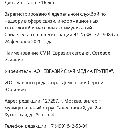
Для лиц старше 16 лет.
Зарегистрировано Федеральной службой по
надзору в сфере связи, информационных
технологий и массовых коммуникаций.
Свидетельство о регистрации ЭЛ № ФС 77 - 90897 от
24 февраля 2026 года.
Наименование СМИ: Евразия сегодня. Сетевое
издание.
Учредитель: АО "ЕВРАЗИЙСКАЯ МЕДИА ГРУППА".
И.О. главного редактора: Деменский Сергей
Юрьевич
Адрес редакции: 127287, г. Москва, вн.тер.г.
муниципальный округ Савеловский, ул. 2-я
Хуторская, д. 29, стр. 4
Телефон редакции: +7 (499) 642-53-04