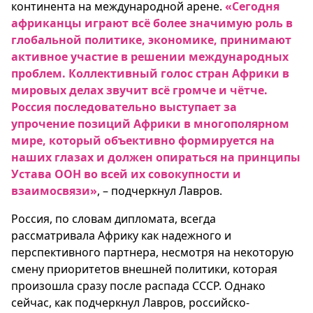
континента на международной арене.
«Сегодня
африканцы играют всё более значимую роль в
глобальной политике, экономике, принимают
активное участие в решении международных
проблем. Коллективный голос стран Африки в
мировых делах звучит всё громче и чётче.
Россия последовательно выступает за
упрочение позиций Африки в многополярном
мире, который объективно формируется на
наших глазах и должен опираться на принципы
Устава ООН во всей их совокупности и
взаимосвязи»
, – подчеркнул Лавров.
Россия, по словам дипломата, всегда
рассматривала Африку как надежного и
перспективного партнера, несмотря на некоторую
смену приоритетов внешней политики, которая
произошла сразу после распада СССР. Однако
сейчас, как подчеркнул Лавров, российско-