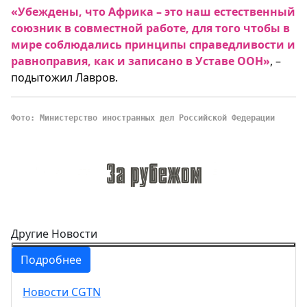
«Убеждены, что Африка – это наш естественный
союзник в совместной работе, для того чтобы в
мире соблюдались принципы справедливости и
равноправия, как и записано в Уставе ООН»
, –
подытожил Лавров.
Фото: Министерство иностранных дел Российской Федерации
Другие Новости
Подробнее
Новости CGTN