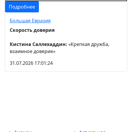
Подробнее
Большая Евразия
Скорость доверия
Кистина Саллехаддин:
«Крепкая дружба,
взаимное доверие»
31.07.2026 17:01:24