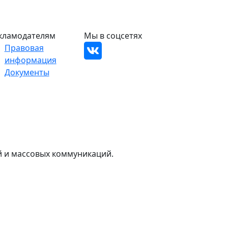
кламодателям
Мы в соцсетях
Правовая
информация
Документы
й и массовых коммуникаций.