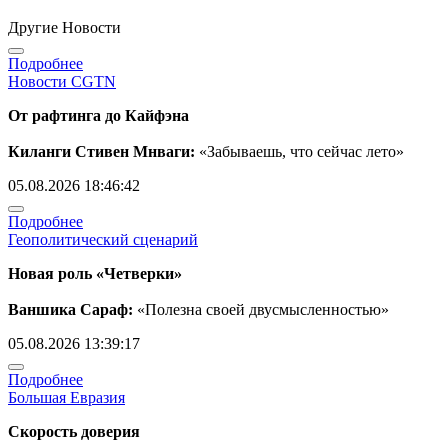
Другие Новости
Подробнее
Новости CGTN
От рафтинга до Кайфэна
Киланги Стивен Мнваги:
«Забываешь, что сейчас лето»
05.08.2026 18:46:42
Подробнее
Геополитический сценарий
Новая роль «Четверки»
Ваншика Сараф:
«Полезна своей двусмысленностью»
05.08.2026 13:39:17
Подробнее
Большая Евразия
Скорость доверия