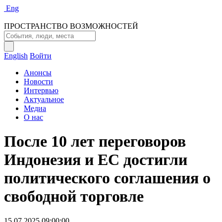
Eng
ПРОСТРАНСТВО ВОЗМОЖНОСТЕЙ
English
Войти
Анонсы
Новости
Интервью
Актуальное
Медиа
О нас
После 10 лет переговоров
Индонезия и ЕС достигли
политического соглашения о
свободной торговле
15.07.2025 09:00:00