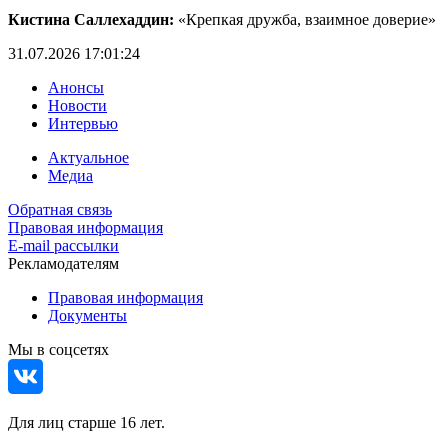
Кистина Саллехаддин:
«Крепкая дружба, взаимное доверие»
31.07.2026 17:01:24
Анонсы
Новости
Интервью
Актуальное
Медиа
Обратная связь
Правовая информация
E-mail рассылки
Рекламодателям
Правовая информация
Документы
Мы в соцсетях
Для лиц старше 16 лет.