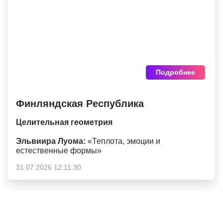
Подробнее
Финляндская Республика
Целительная геометрия
Эльвиира Луома:
«Теплота, эмоции и
естественные формы»
31.07.2026 12:11:30