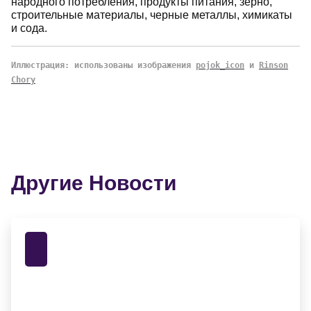
народного потребления, продукты питания, зерно,
строительные материалы, черные металлы, химикаты
и сода.
Иллюстрация: использованы изображения
pojok_icon
и
Rinson
Chory
Другие Новости