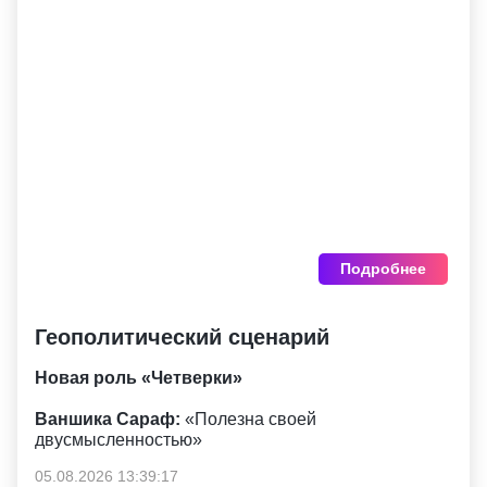
Подробнее
Геополитический сценарий
Новая роль «Четверки»
Ваншика Сараф:
«Полезна своей
двусмысленностью»
05.08.2026 13:39:17