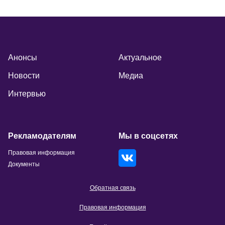
Анонсы
Актуальное
Новости
Медиа
Интервью
Рекламодателям
Мы в соцсетях
Правовая информация
Документы
Обратная связь
Правовая информация