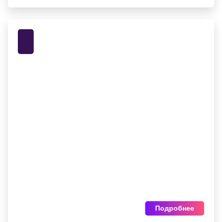
Подробнее