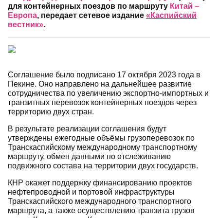
для контейнерных поездов по маршруту
Китай −
Европа
, передает сетевое издание
«Каспийский
вестник»
.
Соглашение было подписано 17 октября 2023 года в
Пекине. Оно направлено на дальнейшее развитие
сотрудничества по увеличению экспортно-импортных и
транзитных перевозок контейнерных поездов через
территорию двух стран.
В результате реализации соглашения будут
утверждены ежегодные объёмы грузоперевозок по
Транскаспийскому международному транспортному
маршруту, обмен данными по отслеживанию
подвижного состава на территории двух государств.
КНР окажет поддержку финансированию проектов
нефтепроводной и портовой инфраструктуры
Транскаспийского международного транспортного
маршрута, а также осуществлению транзита грузов