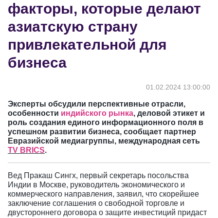
факторы, которые делают
азиатскую страну
привлекательной для
бизнеса
01.02.2024 13:00:00
Эксперты обсудили перспективные отрасли,
особенности
индийского рынка
, деловой этикет и
роль создания единого информационного поля в
успешном развитии бизнеса, сообщает партнер
Евразийской медиагруппы, международная сеть
TV
BRICS
.
Вед Пракаш Сингх, первый секретарь посольства
Индии в Москве, руководитель экономического и
коммерческого направления, заявил, что скорейшее
заключение соглашения о свободной торговле и
двустороннего договора о защите инвестиций придаст