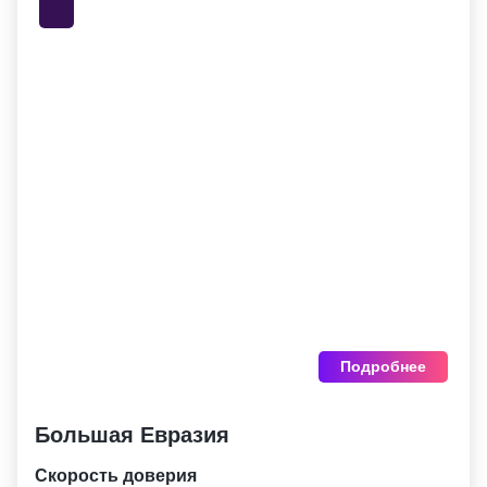
Подробнее
Большая Евразия
Скорость доверия