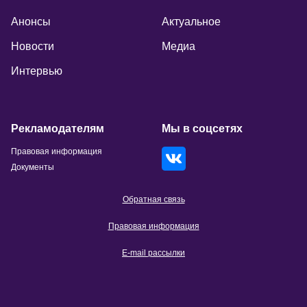
Анонсы
Актуальное
Новости
Медиа
Интервью
Рекламодателям
Мы в соцсетях
Правовая информация
Документы
Обратная связь
Правовая информация
E-mail рассылки