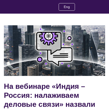
Eng
На вебинаре «Индия –
Россия: налаживаем
деловые связи» назвали