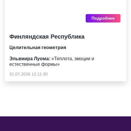
Подробнее
Финляндская Республика
Целительная геометрия
Эльвиира Луома:
«Теплота, эмоции и
естественные формы»
31.07.2026 12:11:30