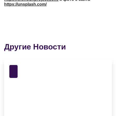
https://unsplash.com/
Другие Новости