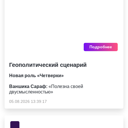
Подробнее
Геополитический сценарий
Новая роль «Четверки»
Ваншика Сараф:
«Полезна своей
двусмысленностью»
05.08.2026 13:39:17