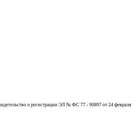
детельство о регистрации ЭЛ № ФС 77 - 90897 от 24 февраля