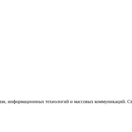
язи, информационных технологий и массовых коммуникаций. Сви