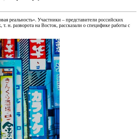
овая реальность». Участники – представители российских
. н. разворота на Восток, рассказали о специфике работы с