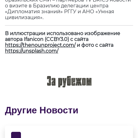
о визите в Бразилию делегации центра
«Дипломатия знаний» РГГУ и АНО «Умная
цивилизация».
В иллюстрации использовано изображение
автора Ifanicon (CCBY3.0) с сайта
https://thenounproject.com/
и фото с сайта
https://unsplash.com/
Другие Новости