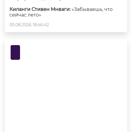
Киланги Стивен Мнваги:
«Забываешь, что
сейчас лето»
05.08.2026 18:46:42