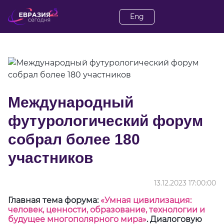
Eng
Международный
футурологический форум
собрал более 180
участников
13.12.2023 17:00:00
Главная тема форума:
«Умная цивилизация:
человек, ценности, образование, технологии и
будущее многополярного мира»
. Диалоговую