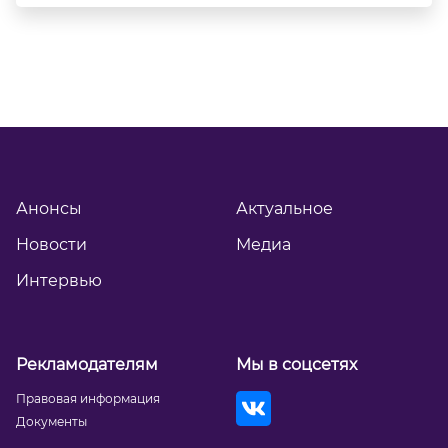
Анонсы
Актуальное
Новости
Медиа
Интервью
Рекламодателям
Мы в соцсетях
Правовая информация
Документы