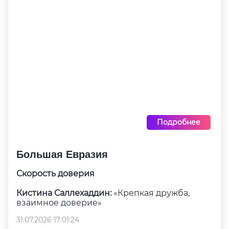
Подробнее
Большая Евразия
Скорость доверия
Кистина Саллехаддин:
«Крепкая дружба,
взаимное доверие»
31.07.2026 17:01:24