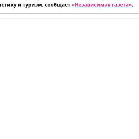
истику и туризм, сообщает
«Независимая газета»
.