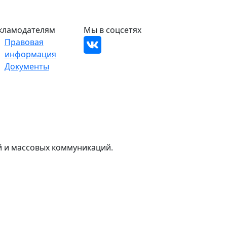
кламодателям
Мы в соцсетях
Правовая
информация
Документы
й и массовых коммуникаций.