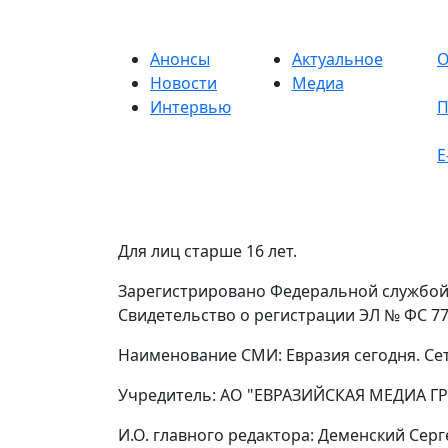
Анонсы
Актуальное
О
Новости
Медиа
Интервью
П
E
Для лиц старше 16 лет.
Зарегистрировано Федеральной службой 
Свидетельство о регистрации ЭЛ № ФС 77 
Наименование СМИ: Евразия сегодня. Се
Учредитель: АО "ЕВРАЗИЙСКАЯ МЕДИА ГР
И.О. главного редактора: Деменский Сер