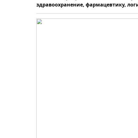
здравоохранение, фармацевтику, лог