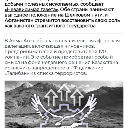
добычи полезных ископаемых, сообщает
«Независимая газета»
. Обе страны занимают
выгодное положение на Шелковом пути, и
Афганистан стремится восстановить свою роль
как важного транзитного государства.
В Алма-Ате собралась внушительная афганская
делегация, включающая чиновников,
предпринимателей и представителей 170
компаний. Это событие приобретает особый
смысл на фоне недавнего решения Казахстана
исключить запрещенное в РФ движение
«Талибан» из списка террористов.