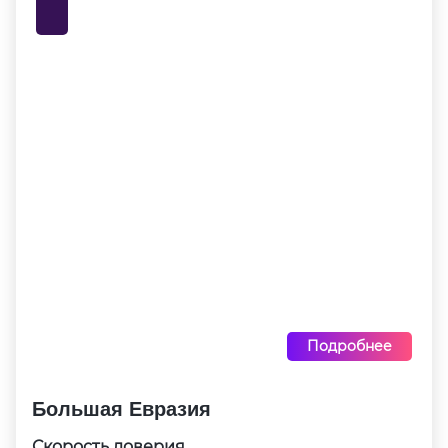
Подробнее
Большая Евразия
Скорость доверия