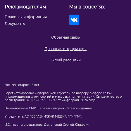
Рекламодателям
Мы в соцсетях
Правовая информация
Документы
Обратная связь
Правовая информация
E-mail рассылки
Для лиц старше 16 лет.
Зарегистрировано Федеральной службой по надзору в сфере связи,
информационных технологий и массовых коммуникаций. Свидетельство о
регистрации ЭЛ № ФС 77 - 90897 от 24 февраля 2026 года.
Наименование СМИ: Евразия сегодня. Сетевое издание.
Учредитель: АО "ЕВРАЗИЙСКАЯ МЕДИА ГРУППА".
И.О. главного редактора: Деменский Сергей Юрьевич