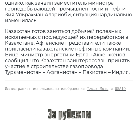
однако, как заявил заместитель министра
горнодобывающей промышленности и нефти
Зия Ульрахман Алариоби, ситуация кардинально
изменилась.
Казахстан готов заняться добычей полезных
ископаемых с последующей их переработкой в
Казахстане. Афганские представители также
пригласили казахстанские нефтяные компании.
Вице-министр энергетики Ерлан Аккенженов
сообщил, что Казахстан заинтересован принять
участие в строительстве газопровода
Туркменистан – Афганистан – Пакистан – Индия.
Иллюстрация: использованы изображения
Izwar Muis
и
USAID