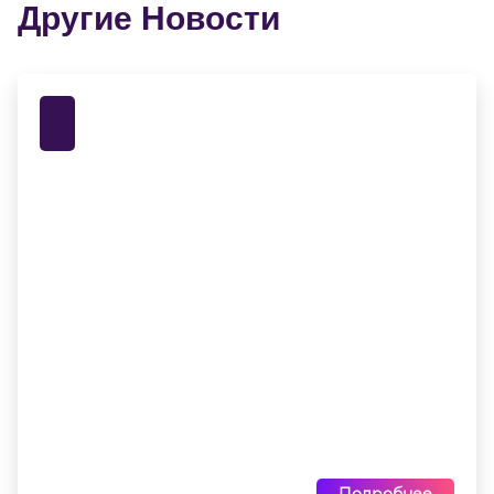
Другие Новости
Подробнее