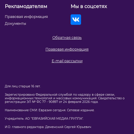
Рекламодателям
Мы в соцсетях
Правовая информация
Документы
Обратная связь
Правовая информация
E-mail рассылки
Для лиц старше 16 лет.
Зарегистрировано Федеральной службой по надзору в сфере связи,
информационных технологий и массовых коммуникаций. Свидетельство о
регистрации ЭЛ № ФС 77 - 90897 от 24 февраля 2026 года.
Наименование СМИ: Евразия сегодня. Сетевое издание.
Учредитель: АО "ЕВРАЗИЙСКАЯ МЕДИА ГРУППА".
И.О. главного редактора: Деменский Сергей Юрьевич