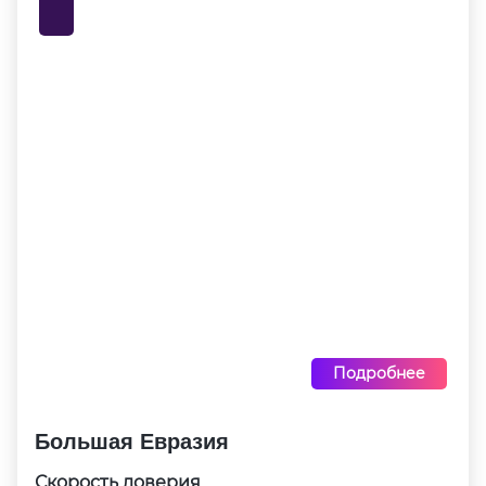
Подробнее
Большая Евразия
Скорость доверия