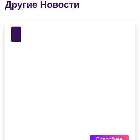
Другие Новости
Подробнее