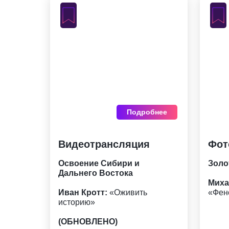
Подробнее
Видеотрансляция
Фот
Освоение Сибири и
Золо
Дальнего Востока
Миха
Иван Кротт:
«Оживить
«Фен
историю»
(ОБНОВЛЕНО)