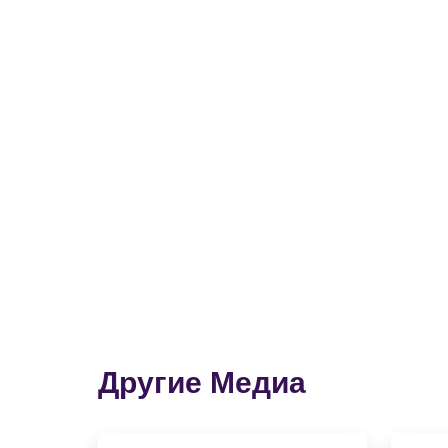
Другие Медиа