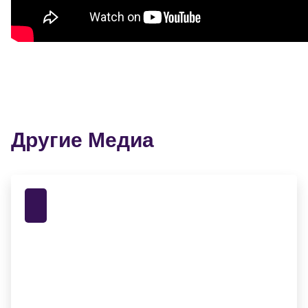
Другие Медиа