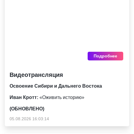
Подробнее
Видеотрансляция
Освоение Сибири и Дальнего Востока
Иван Кротт:
«Оживить историю»
(ОБНОВЛЕНО)
05.08.2026 16:03:14