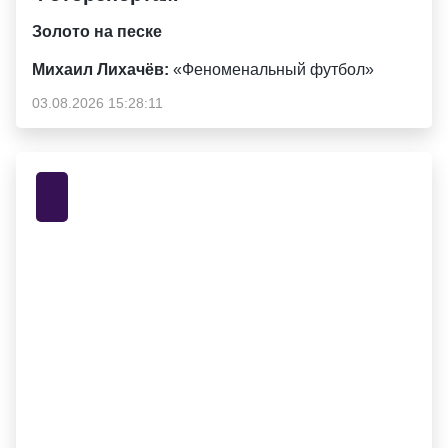
Золото на песке
Михаил Лихачёв:
«Феноменальный футбол»
03.08.2026 15:28:11