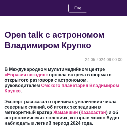
Eng
Open talk с астрономом
Владимиром Крупко
24.05.2024 09:00:00
В Международном мультимедийном центре
«Евразия сегодня»
прошла встреча в формате
открытого разговора с астрономом,
руководителем
Омского планетария Владимиром
Крупко
.
Эксперт рассказал о причинах увеличения числа
северных сияний, об итогах экспедиции в
метеоритный кратер
Жаманшин
(
Казахастан
) и об
астрономических явлениях, которые можно будет
наблюдать в летний период 2024 года.