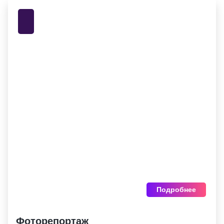
Подробнее
Фоторепортаж