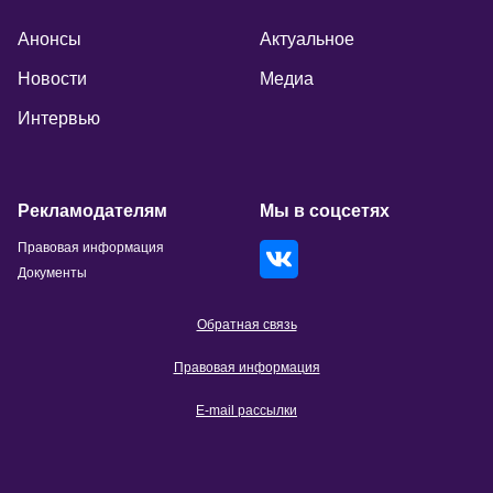
Анонсы
Актуальное
Новости
Медиа
Интервью
Рекламодателям
Мы в соцсетях
Правовая информация
Документы
Обратная связь
Правовая информация
E-mail рассылки