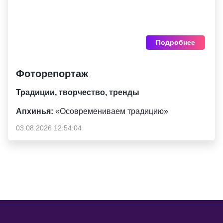
Подробнее
Фоторепортаж
Традиции, творчество, тренды
Апхинья:
«Осовремениваем традицию»
03.08.2026 12:54:04