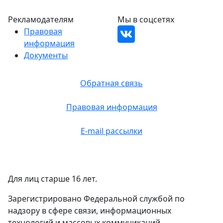
Рекламодателям
Мы в соцсетях
Правовая
информация
Документы
Обратная связь
Правовая информация
E-mail рассылки
Для лиц старше 16 лет.
Зарегистрировано Федеральной службой по
надзору в сфере связи, информационных
технологий и массовых коммуникаций.