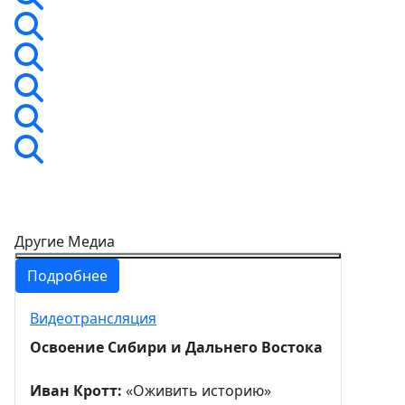
Другие Медиа
Подробнее
Видеотрансляция
Освоение Сибири и Дальнего Востока
Иван Кротт:
«Оживить историю»