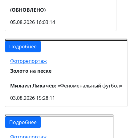
(ОБНОВЛЕНО)
05.08.2026 16:03:14
Подробнее
Фоторепортаж
Золото на песке
Михаил Лихачёв:
«Феноменальный футбол»
03.08.2026 15:28:11
Подробнее
Фоторепортаж