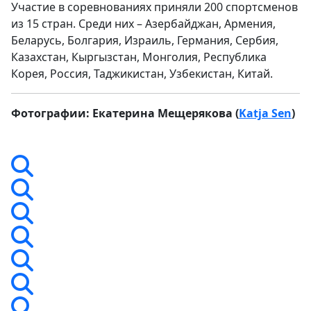
Участие в соревнованиях приняли 200 спортсменов
из 15 стран. Среди них – Азербайджан, Армения,
Беларусь, Болгария, Израиль, Германия, Сербия,
Казахстан, Кыргызстан, Монголия, Республика
Корея, Россия, Таджикистан, Узбекистан, Китай.
Фотографии: Екатерина Мещерякова (
Katja Sen
)