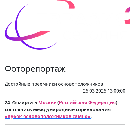
Фоторепортаж
Достойные преемники основоположников
26.03.2026 13:00:00
24-25 марта в
Москве
(
Российская Федерация
)
состоялись международные соревнования
«Кубок основоположников самбо»
.