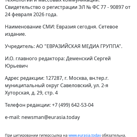
Свидетельство о регистрации ЭЛ № ФС 77 - 90897 от
24 февраля 2026 года.
Наименование СМИ: Евразия сегодня. Сетевое
издание.
Учредитель: АО "ЕВРАЗИЙСКАЯ МЕДИА ГРУППА".
И.О. главного редактора: Деменский Сергей
Юрьевич
Адрес редакции: 127287, г. Москва, вн.тер.г.
муниципальный округ Савеловский, ул. 2-я
Хуторская, д. 29, стр. 4
Телефон редакции: +7 (499) 642-53-04
e-mail: newsman@eurasia.today
При цитировании гиперссылка на
www.eurasia.today
обязательна.