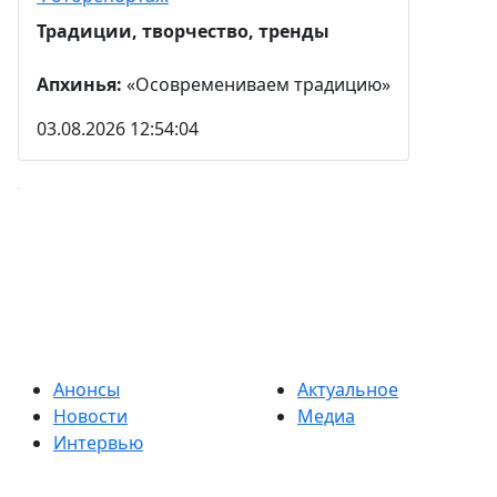
Традиции, творчество, тренды
Апхинья:
«Осовремениваем традицию»
03.08.2026 12:54:04
Анонсы
Актуальное
Новости
Медиа
Интервью