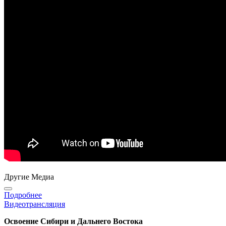
Другие Медиа
Подробнее
Видеотрансляция
Освоение Сибири и Дальнего Востока