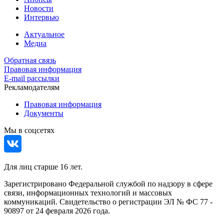
Новости
Интервью
Актуальное
Медиа
Обратная связь
Правовая информация
E-mail рассылки
Рекламодателям
Правовая информация
Документы
Мы в соцсетях
Для лиц старше 16 лет.
Зарегистрировано Федеральной службой по надзору в сфере
связи, информационных технологий и массовых
коммуникаций. Свидетельство о регистрации ЭЛ № ФС 77 -
90897 от 24 февраля 2026 года.