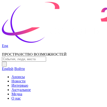
Eng
ПРОСТРАНСТВО ВОЗМОЖНОСТЕЙ
English
Войти
Анонсы
Новости
Интервью
Актуальное
Медиа
О нас