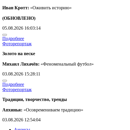
Иван Кротт:
«Оживить историю»
(ОБНОВЛЕНО)
05.08.2026 16:03:14
Подробнее
Фоторепортаж
Золото на песке
Михаил Лихачёв:
«Феноменальный футбол»
03.08.2026 15:28:11
Подробнее
Фоторепортаж
Традиции, творчество, тренды
Апхинья:
«Осовремениваем традицию»
03.08.2026 12:54:04
Анонсы