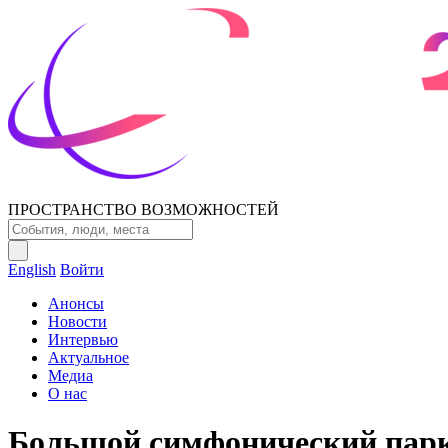
ПРОСТРАНСТВО ВОЗМОЖНОСТЕЙ
English
Войти
Анонсы
Новости
Интервью
Актуальное
Медиа
О нас
Большой симфонический пар