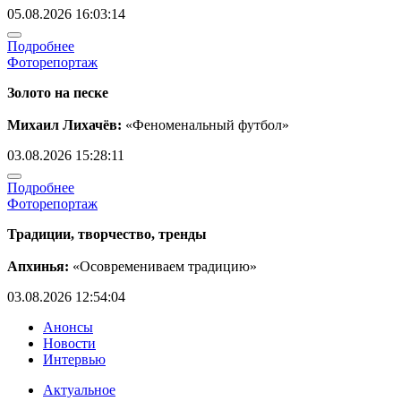
05.08.2026 16:03:14
Подробнее
Фоторепортаж
Золото на песке
Михаил Лихачёв:
«Феноменальный футбол»
03.08.2026 15:28:11
Подробнее
Фоторепортаж
Традиции, творчество, тренды
Апхинья:
«Осовремениваем традицию»
03.08.2026 12:54:04
Анонсы
Новости
Интервью
Актуальное