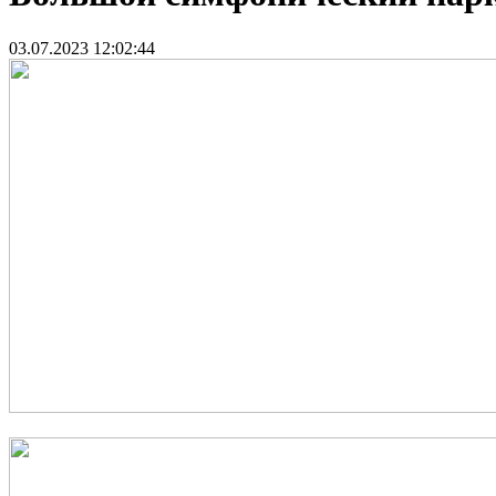
03.07.2023 12:02:44