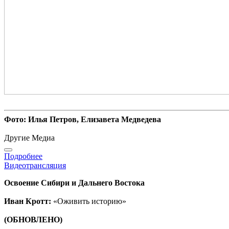
Фото: Илья Петров, Елизавета Медведева
Другие Медиа
Подробнее
Видеотрансляция
Освоение Сибири и Дальнего Востока
Иван Кротт:
«Оживить историю»
(ОБНОВЛЕНО)