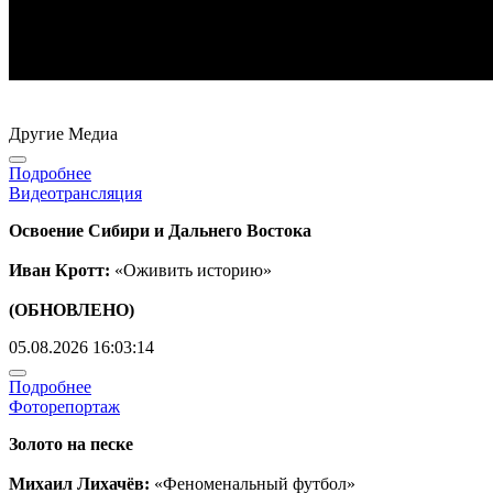
Другие Медиа
Подробнее
Видеотрансляция
Освоение Сибири и Дальнего Востока
Иван Кротт:
«Оживить историю»
(ОБНОВЛЕНО)
05.08.2026 16:03:14
Подробнее
Фоторепортаж
Золото на песке
Михаил Лихачёв:
«Феноменальный футбол»