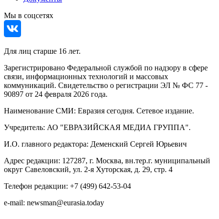
Мы в соцсетях
Для лиц старше 16 лет.
Зарегистрировано Федеральной службой по надзору в сфере
связи, информационных технологий и массовых
коммуникаций. Свидетельство о регистрации ЭЛ № ФС 77 -
90897 от 24 февраля 2026 года.
Наименование СМИ: Евразия сегодня. Сетевое издание.
Учредитель: АО "ЕВРАЗИЙСКАЯ МЕДИА ГРУППА".
И.О. главного редактора: Деменский Сергей Юрьевич
Адрес редакции: 127287, г. Москва, вн.тер.г. муниципальный
округ Савеловский, ул. 2-я Хуторская, д. 29, стр. 4
Телефон редакции: +7 (499) 642-53-04
e-mail: newsman@eurasia.today