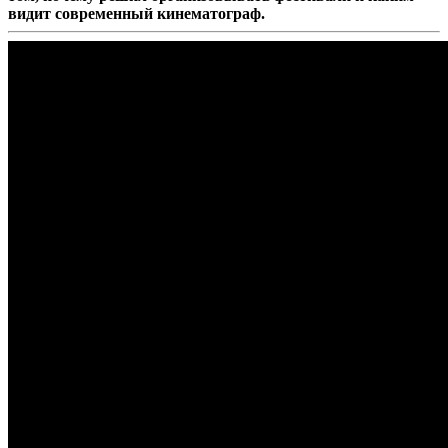
видит современный кинематограф.