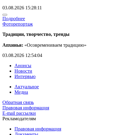
03.08.2026 15:28:11
Подробнее
Фоторепортаж
Традиции, творчество, тренды
Апхинья:
«Осовремениваем традицию»
03.08.2026 12:54:04
Анонсы
Новости
Интервью
Актуальное
Медиа
Обратная связь
Правовая информация
E-mail рассылки
Рекламодателям
Правовая информация
Документы