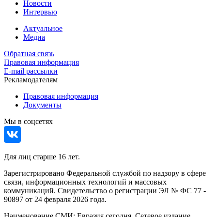
Новости
Интервью
Актуальное
Медиа
Обратная связь
Правовая информация
E-mail рассылки
Рекламодателям
Правовая информация
Документы
Мы в соцсетях
Для лиц старше 16 лет.
Зарегистрировано Федеральной службой по надзору в сфере
связи, информационных технологий и массовых
коммуникаций. Свидетельство о регистрации ЭЛ № ФС 77 -
90897 от 24 февраля 2026 года.
Наименование СМИ: Евразия сегодня. Сетевое издание.