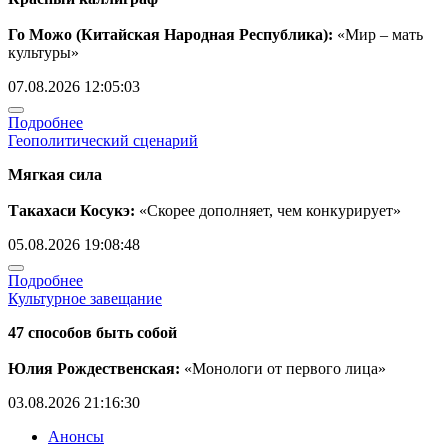
Го Можо (Китайская Народная Республика):
«Мир – мать
культуры»
07.08.2026 12:05:03
Подробнее
Геополитический сценарий
Мягкая сила
Такахаси Косукэ:
«Скорее дополняет, чем конкурирует»
05.08.2026 19:08:48
Подробнее
Культурное завещание
47 способов быть собой
Юлия Рождественская:
«Монологи от первого лица»
03.08.2026 21:16:30
Анонсы