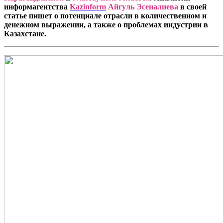
информагентства
Kazinform
Айгуль Эсеналиева
в своей
статье пишет о потенциале отрасли в количественном и
денежном выражении, а также о проблемах индустрии в
Казахстане.