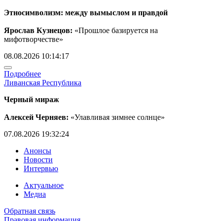
Этносимволизм: между вымыслом и правдой
Ярослав Кузнецов:
«Прошлое базируется на
мифотворчестве»
08.08.2026 10:14:17
Подробнее
Ливанская Республика
Черный мираж
Алексей Черняев:
«Улавливая зимнее солнце»
07.08.2026 19:32:24
Анонсы
Новости
Интервью
Актуальное
Медиа
Обратная связь
Правовая информация