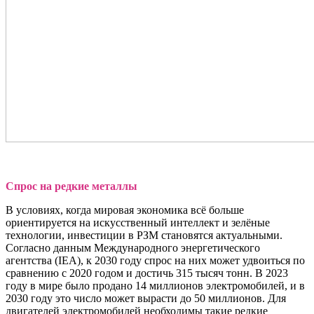
Спрос на редкие металлы
В условиях, когда мировая экономика всё больше
ориентируется на искусственный интеллект и зелёные
технологии, инвестиции в РЗМ становятся актуальными.
Согласно данным Международного энергетического
агентства (IEA), к 2030 году спрос на них может удвоиться по
сравнению с 2020 годом и достичь 315 тысяч тонн. В 2023
году в мире было продано 14 миллионов электромобилей, и в
2030 году это число может вырасти до 50 миллионов. Для
двигателей электромобилей необходимы такие редкие