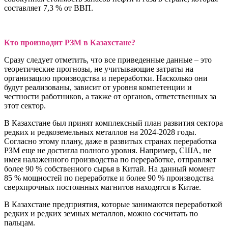
составляет 7,3 % от ВВП.
Кто производит РЗМ в Казахстане?
Сразу следует отметить, что все приведенные данные – это
теоретические прогнозы, не учитывающие затраты на
организацию производства и переработки. Насколько они
будут реализованы, зависит от уровня компетенции и
честности работников, а также от органов, ответственных за
этот сектор.
В Казахстане был принят комплексный план развития сектора
редких и редкоземельных металлов на 2024-2028 годы.
Согласно этому плану, даже в развитых странах переработка
РЗМ еще не достигла полного уровня. Например, США, не
имея налаженного производства по переработке, отправляет
более 90 % собственного сырья в Китай. На данный момент
85 % мощностей по переработке и более 90 % производства
сверхпрочных постоянных магнитов находятся в Китае.
В Казахстане предприятия, которые занимаются переработкой
редких и редких земных металлов, можно сосчитать по
пальцам.