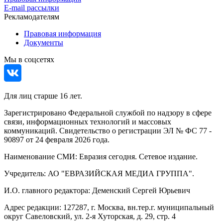
E-mail рассылки
Рекламодателям
Правовая информация
Документы
Мы в соцсетях
Для лиц старше 16 лет.
Зарегистрировано Федеральной службой по надзору в сфере
связи, информационных технологий и массовых
коммуникаций. Свидетельство о регистрации ЭЛ № ФС 77 -
90897 от 24 февраля 2026 года.
Наименование СМИ: Евразия сегодня. Сетевое издание.
Учредитель: АО "ЕВРАЗИЙСКАЯ МЕДИА ГРУППА".
И.О. главного редактора: Деменский Сергей Юрьевич
Адрес редакции: 127287, г. Москва, вн.тер.г. муниципальный
округ Савеловский, ул. 2-я Хуторская, д. 29, стр. 4