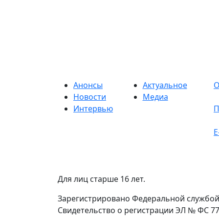
Анонсы
Актуальное
О
Новости
Медиа
Интервью
П
E
Для лиц старше 16 лет.
Зарегистрировано Федеральной службой 
Свидетельство о регистрации ЭЛ № ФС 77 