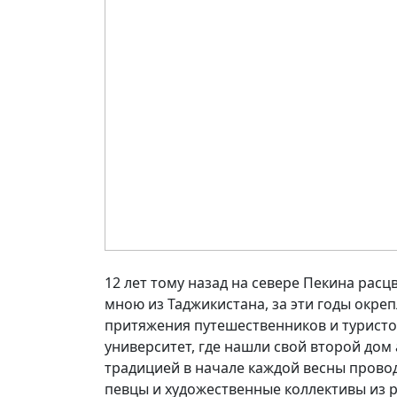
12 лет тому назад на севере Пекина рас
мною из Таджикистана, за эти годы окреп
притяжения путешественников и туристо
университет, где нашли свой второй дом
традицией в начале каждой весны прово
певцы и художественные коллективы из р