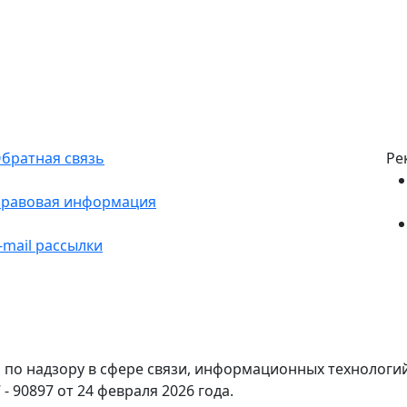
братная связь
Ре
равовая информация
-mail рассылки
по надзору в сфере связи, информационных технологи
- 90897 от 24 февраля 2026 года.