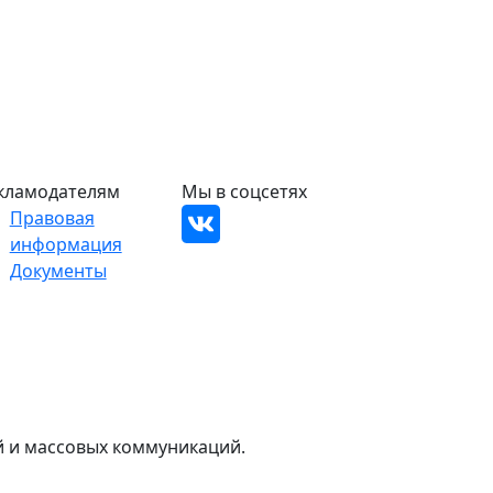
кламодателям
Мы в соцсетях
Правовая
информация
Документы
й и массовых коммуникаций.