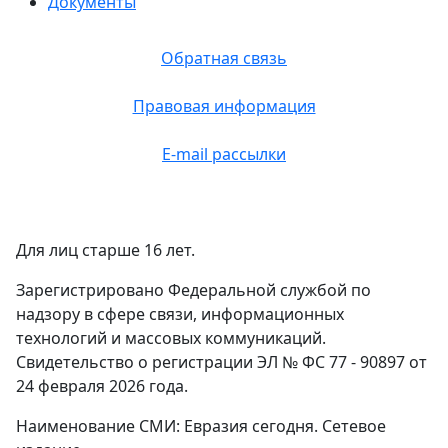
Документы
Обратная связь
Правовая информация
E-mail рассылки
Для лиц старше 16 лет.
Зарегистрировано Федеральной службой по
надзору в сфере связи, информационных
технологий и массовых коммуникаций.
Свидетельство о регистрации ЭЛ № ФС 77 - 90897 от
24 февраля 2026 года.
Наименование СМИ: Евразия сегодня. Сетевое