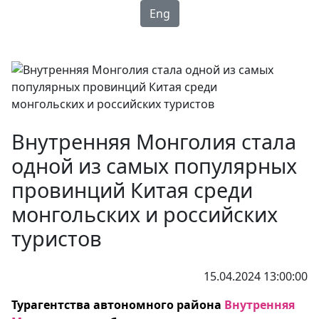
Eng
Внутренняя Монголия стала
одной из самых популярных
провинций Китая среди
монгольских и российских
туристов
15.04.2024 13:00:00
Турагентства автономного района
Внутренняя