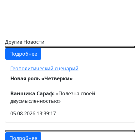
Другие Новости
Подробнее
Геополитический сценарий
Новая роль «Четверки»
Ваншика Сараф:
«Полезна своей
двусмысленностью»
05.08.2026 13:39:17
Подробнее