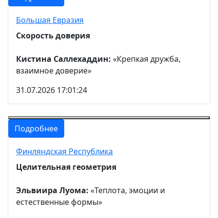
Большая Евразия
Скорость доверия
Кистина Саллехаддин:
«Крепкая дружба,
взаимное доверие»
31.07.2026 17:01:24
Подробнее
Финляндская Республика
Целительная геометрия
Эльвиира Луома:
«Теплота, эмоции и
естественные формы»