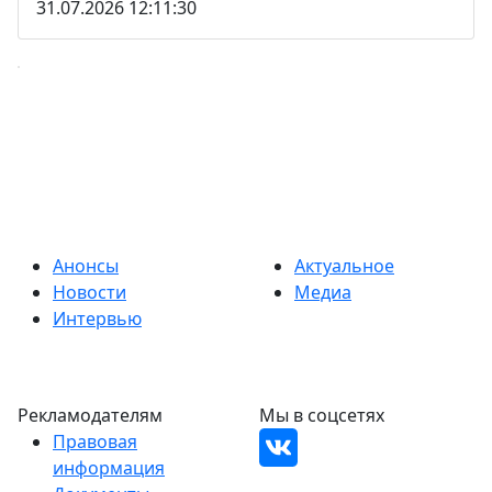
31.07.2026 12:11:30
Анонсы
Актуальное
Новости
Медиа
Интервью
Рекламодателям
Мы в соцсетях
Правовая
информация