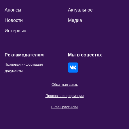
Анонсы
Актуальное
Новости
Медиа
Интервью
Рекламодателям
Мы в соцсетях
Правовая информация
Документы
Обратная связь
Правовая информация
E-mail рассылки