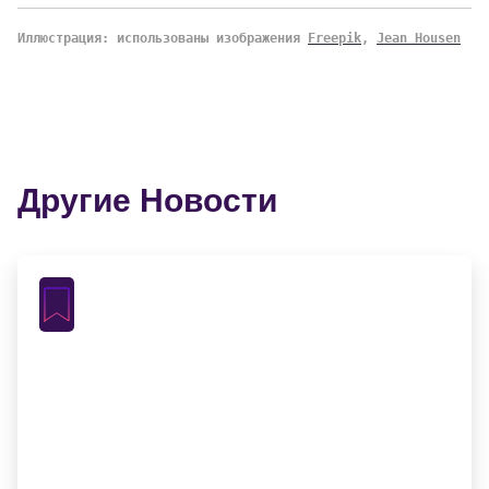
Иллюстрация: использованы изображения
Freepik
,
Jean Housen
Другие Новости