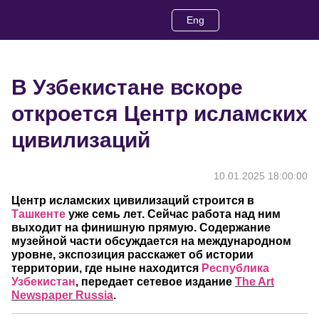
Eng
В Узбекистане вскоре
откроется Центр исламских
цивилизаций
10.01.2025 18:00:00
Центр исламских цивилизаций строится в
Ташкенте
уже семь лет. Сейчас работа над ним
выходит на финишную прямую. Содержание
музейной части обсуждается на международном
уровне, экспозиция расскажет об истории
территории, где ныне находится
Республика
Узбекистан
, передает сетевое издание
The
Art
Newspaper
Russia
.