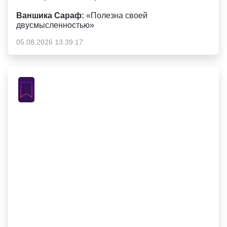
Ваншика Сараф:
«Полезна своей
двусмысленностью»
05.08.2026 13:39:17