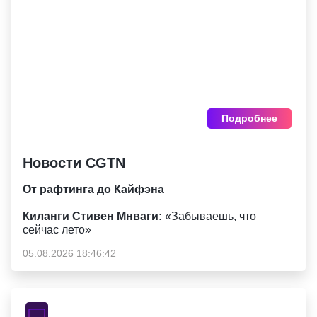
Подробнее
Новости CGTN
От рафтинга до Кайфэна
Киланги Стивен Мнваги:
«Забываешь, что
сейчас лето»
05.08.2026 18:46:42