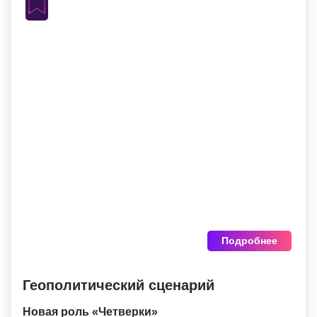
Подробнее
Геополитический сценарий
Новая роль «Четверки»