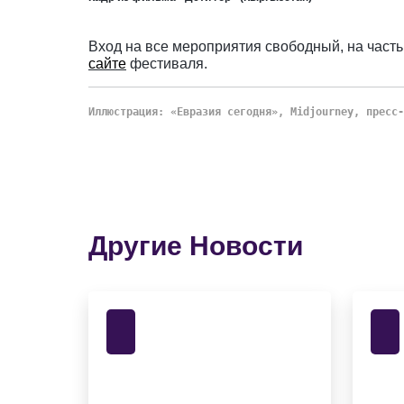
Вход на все мероприятия свободный, на част
сайте
фестиваля.
Иллюстрация: «Евразия сегодня», Midjourney, пресс-
Другие Новости