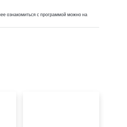
нее ознакомиться с программой можно на