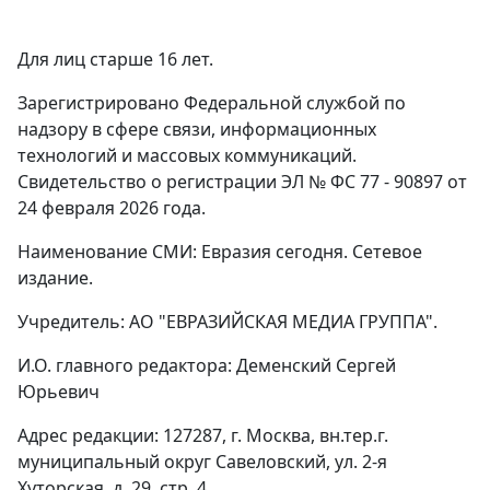
Для лиц старше 16 лет.
Зарегистрировано Федеральной службой по
надзору в сфере связи, информационных
технологий и массовых коммуникаций.
Свидетельство о регистрации ЭЛ № ФС 77 - 90897 от
24 февраля 2026 года.
Наименование СМИ: Евразия сегодня. Сетевое
издание.
Учредитель: АО "ЕВРАЗИЙСКАЯ МЕДИА ГРУППА".
И.О. главного редактора: Деменский Сергей
Юрьевич
Адрес редакции: 127287, г. Москва, вн.тер.г.
муниципальный округ Савеловский, ул. 2-я
Хуторская, д. 29, стр. 4