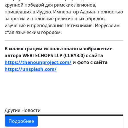
крупной победой для римских легионов,
пришедших в Иудею. Император Адриан полностью
запретил исполнение религиозных обрядов,
изучение и преподавание Пятикнижия. Иерусалим
стал языческим городом.
В иллюстрации использовано изображение
автора WEBTECHOPS LLP (CCBY3.0) с сайта
https://thenounproject.com/
и фото с сайта
https://unsplash.com/
Другие Новости
Подробнее