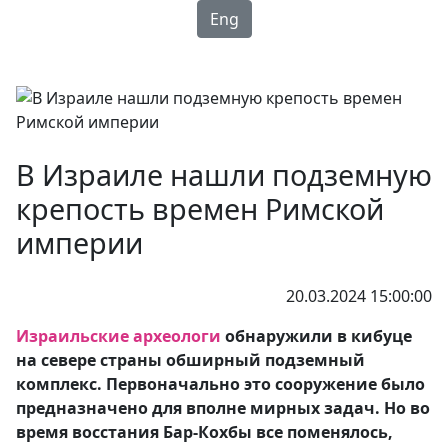
Eng
В Израиле нашли подземную
крепость времен Римской
империи
20.03.2024 15:00:00
Израильские археологи
обнаружили в кибуце
на севере страны обширный подземный
комплекс. Первоначально это сооружение было
предназначено для вполне мирных задач. Но во
время восстания Бар-Кохбы все поменялось,