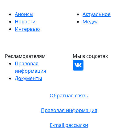
Анонсы
Актуальное
Новости
Медиа
Интервью
Рекламодателям
Мы в соцсетях
Правовая
информация
Документы
Обратная связь
Правовая информация
E-mail рассылки