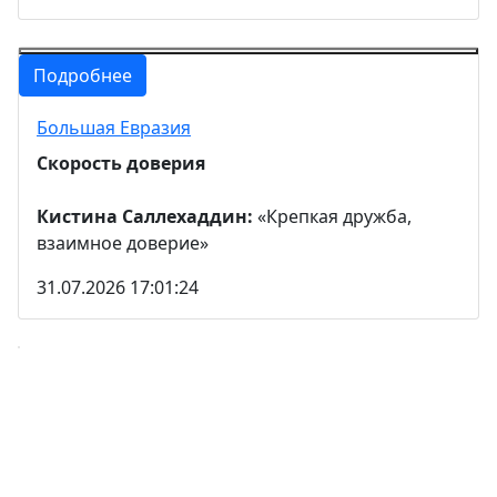
Подробнее
Большая Евразия
Скорость доверия
Кистина Саллехаддин:
«Крепкая дружба,
взаимное доверие»
31.07.2026 17:01:24