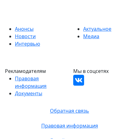
Анонсы
Актуальное
Новости
Медиа
Интервью
Рекламодателям
Мы в соцсетях
Правовая
информация
Документы
Обратная связь
Правовая информация