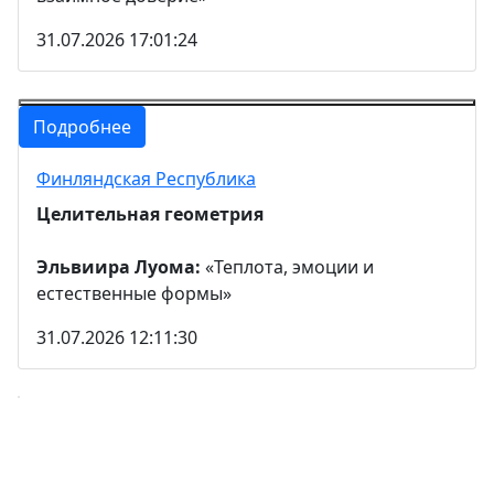
31.07.2026 17:01:24
Подробнее
Финляндская Республика
Целительная геометрия
Эльвиира Луома:
«Теплота, эмоции и
естественные формы»
31.07.2026 12:11:30