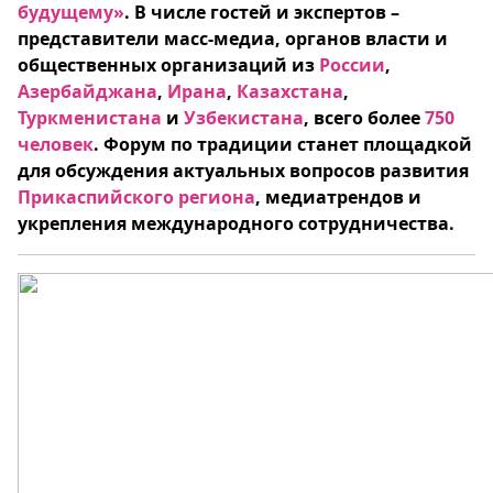
будущему»
. В числе гостей и экспертов –
представители масс-медиа, органов власти и
общественных организаций из
России
,
Азербайджана
,
Ирана
,
Казахстана
,
Туркменистана
и
Узбекистана
, всего более
750
человек
.
Форум по традиции станет площадкой
для обсуждения актуальных вопросов развития
Прикаспийского региона
, медиатрендов и
укрепления международного сотрудничества.