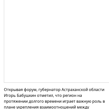
Открывая форум, губернатор Астраханской области
Игорь Бабушкин отметил, что регион на
протяжении долгого времени играет важную роль в
плане укрепления взаимоотношений между