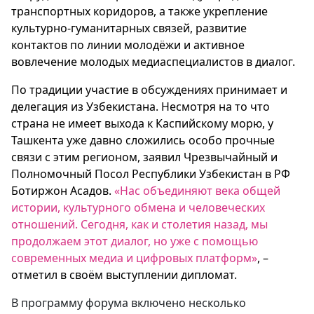
транспортных коридоров, а также укрепление
культурно-гуманитарных связей, развитие
контактов по линии молодёжи и активное
вовлечение молодых медиаспециалистов в диалог.
По традиции участие в обсуждениях принимает и
делегация из Узбекистана. Несмотря на то что
страна не имеет выхода к Каспийскому морю, у
Ташкента уже давно сложились особо прочные
связи с этим регионом, заявил Чрезвычайный и
Полномочный Посол Республики Узбекистан в РФ
Ботиржон Асадов.
«Нас объединяют века общей
истории, культурного обмена и человеческих
отношений. Сегодня, как и столетия назад, мы
продолжаем этот диалог, но уже с помощью
современных медиа и цифровых платформ»
,
–
отметил в своём выступлении дипломат.
В программу форума включено несколько