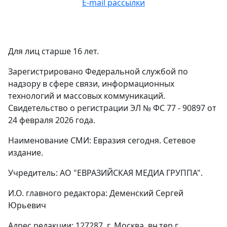
E-mail рассылки
Для лиц старше 16 лет.
Зарегистрировано Федеральной службой по
надзору в сфере связи, информационных
технологий и массовых коммуникаций.
Свидетельство о регистрации ЭЛ № ФС 77 - 90897 от
24 февраля 2026 года.
Наименование СМИ: Евразия сегодня. Сетевое
издание.
Учредитель: АО "ЕВРАЗИЙСКАЯ МЕДИА ГРУППА".
И.О. главного редактора: Деменский Сергей
Юрьевич
Адрес редакции: 127287, г. Москва, вн.тер.г.