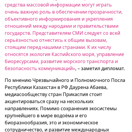
средства массовой информации могут играть
очень важную роль в обеспечении прозрачности,
объективного информирования и укрепления
отношений между народами и правительствами
государств. Представителям СМИ следует со всей
серьёзностью отнестись к общим вызовам,
стоящим перед нашими странами. К их числу
относятся экология Каспийского моря, управление
биоресурсами, развитие морского транспорта и
безопасность коммуникаций»
, – заметил дипломат.
По мнению Чрезвычайного и Полномочного Посла
Республики Казахстан в РФ Даурена Абаева,
медиасообществу стран Прикаспия стоит
акцентироваться сразу на нескольких
направлениях. Помимо сохранения экосистемы
крупнейшего в мире водоёма и его
биоразнообразия, это и экономическое
сотрудничество, и развитие международных