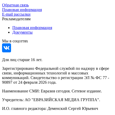
Обратная связь
Правовая информация
E-mail рассылки
Рекламодателям
Правовая информация
Документы
Мы в соцсетях
Для лиц старше 16 лет.
Зарегистрировано Федеральной службой по надзору в сфере
связи, информационных технологий и массовых
коммуникаций. Свидетельство о регистрации ЭЛ № ФС 77 -
90897 от 24 февраля 2026 года.
Наименование СМИ: Евразия сегодня. Сетевое издание.
Учредитель: АО "ЕВРАЗИЙСКАЯ МЕДИА ГРУППА".
И.О. главного редактора: Деменский Сергей Юрьевич