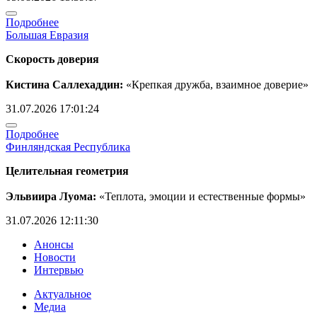
Подробнее
Большая Евразия
Скорость доверия
Кистина Саллехаддин:
«Крепкая дружба, взаимное доверие»
31.07.2026 17:01:24
Подробнее
Финляндская Республика
Целительная геометрия
Эльвиира Луома:
«Теплота, эмоции и естественные формы»
31.07.2026 12:11:30
Анонсы
Новости
Интервью
Актуальное
Медиа