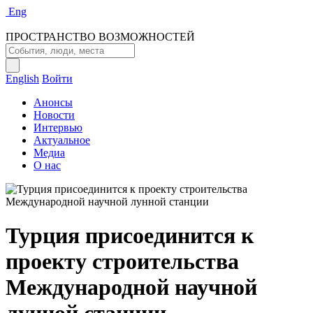
Eng
ПРОСТРАНСТВО ВОЗМОЖНОСТЕЙ
English
Войти
Анонсы
Новости
Интервью
Актуальное
Медиа
О нас
Турция присоединится к
проекту строительства
Международной научной