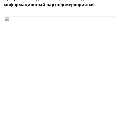
информационный партнёр мероприятия.