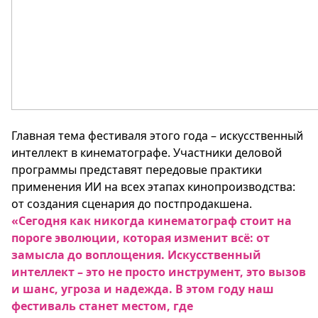
Главная тема фестиваля этого года – искусственный
интеллект в кинематографе. Участники деловой
программы представят передовые практики
применения ИИ на всех этапах кинопроизводства:
от создания сценария до постпродакшена.
«Сегодня как никогда кинематограф стоит на
пороге эволюции, которая изменит всё: от
замысла до воплощения. Искусственный
интеллект – это не просто инструмент, это вызов
и шанс, угроза и надежда. В этом году наш
фестиваль станет местом, где