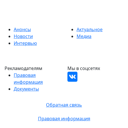
Анонсы
Актуальное
Новости
Медиа
Интервью
Рекламодателям
Мы в соцсетях
Правовая
информация
Документы
Обратная связь
Правовая информация