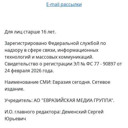
E-mail рассылки
Для лиц старше 16 лет.
Зарегистрировано Федеральной службой по
надзору в сфере связи, информационных
технологий и массовых коммуникаций.
Свидетельство о регистрации ЭЛ № ФС 77 - 90897 от
24 февраля 2026 года.
Наименование СМИ: Евразия сегодня. Сетевое
издание.
Учредитель: АО "ЕВРАЗИЙСКАЯ МЕДИА ГРУППА".
И.О. главного редактора: Деменский Сергей
Юрьевич