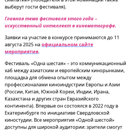
выберут гости фестиваля).
Главная тема фестиваля этого года –
искусственный интеллект в кинематографе.
Заявки на участие в конкурсе принимаются до 11
августа 2025 на
официальном сайте
мероприятия
.
Фестиваль «Одна шестая» – это коммуникационный
хаб между азиатским и европейским кинорынками,
площадка для обмена опытом между
профессионалами киноиндустрии Европы и Азии
(России, Китая, Южной Кореи, Индии, Ирана,
Казахстана и других стран Евразийского
континента). Впервые он состоялся в 2022 году в
Екатеринбурге по инициативе Свердловской
киностудии. Все мероприятия «Одной шестой»
доступны для широкой аудитории: зрители смогут