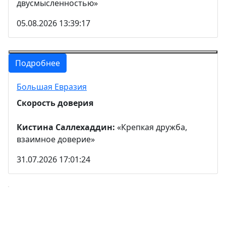
двусмысленностью»
05.08.2026 13:39:17
Подробнее
Большая Евразия
Скорость доверия
Кистина Саллехаддин:
«Крепкая дружба,
взаимное доверие»
31.07.2026 17:01:24