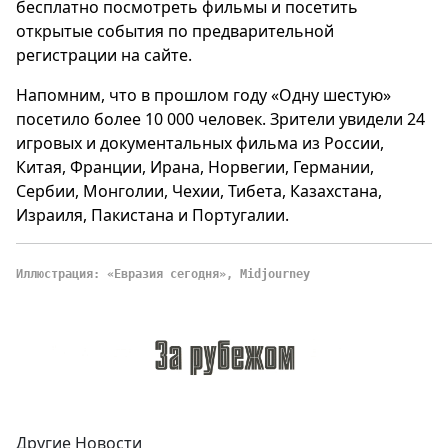
бесплатно посмотреть фильмы и посетить
открытые события по предварительной
регистрации на сайте.
Напомним, что в прошлом году «Одну шестую»
посетило более 10 000 человек. Зрители увидели 24
игровых и документальных фильма из России,
Китая, Франции, Ирана, Норвегии, Германии,
Сербии, Монголии, Чехии, Тибета, Казахстана,
Израиля, Пакистана и Португалии.
Иллюстрация: «Евразия сегодня», Midjourney
Другие Новости