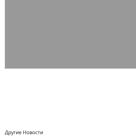
Другие Новости