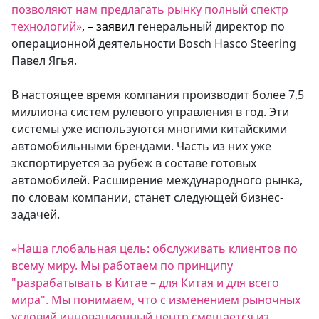
позволяют нам предлагать рынку полный спектр
технологий»
, – заявил
генеральный директор по
операционной деятельности Bosch Hasco Steering
Павел Ягья.
В настоящее время компания производит более 7,5
миллиона систем рулевого управления в год. Эти
системы уже используются многими китайскими
автомобильными брендами. Часть из них уже
экспортируется за рубеж в составе готовых
автомобилей. Расширение международного рынка,
по словам компании, станет следующей бизнес-
задачей.
«Наша глобальная цель: обслуживать клиентов по
всему миру. Мы работаем по принципу
"разрабатывать в Китае – для Китая и для всего
мира". Мы понимаем, что с изменением рыночных
условий инновационный центр смещается из