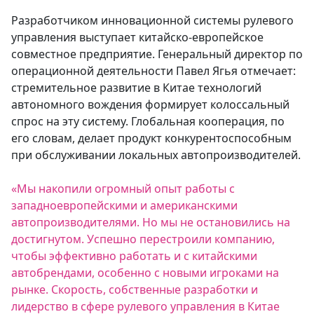
Разработчиком инновационной системы рулевого
управления выступает китайско-европейское
совместное предприятие. Генеральный директор по
операционной деятельности Павел Ягья отмечает:
стремительное развитие в Китае технологий
автономного вождения формирует колоссальный
спрос на эту систему. Глобальная кооперация, по
его словам, делает продукт конкурентоспособным
при обслуживании локальных автопроизводителей.
«Мы накопили огромный опыт работы с
западноевропейскими и американскими
автопроизводителями. Но мы не остановились на
достигнутом. Успешно перестроили компанию,
чтобы эффективно работать и с китайскими
автобрендами, особенно с новыми игроками на
рынке. Скорость, собственные разработки и
лидерство в сфере рулевого управления в Китае