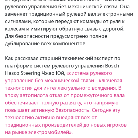
рулевого управления без механической связи. Она
заменяет традиционный рулевой вал электронными
сигналами, которые передают команды от руля к
колёсам и имитируют обратную связь с дорогой.
Для безопасности предусмотрено полное
дублирование всех компонентов.
Как рассказал старший технический эксперт по
платформе систем рулевого управления Bosch
Hasco Steering Чжао Юй,
«система рулевого
управления без механической связи – ключевая
технология для интеллектуального вождения. В
эпоху автопилота отказ от промежуточного вала
обеспечивает полную развязку, что напрямую
повышает активную безопасность. Сегодня эту
технологию активно внедряют все: от
традиционных производителей до новых игроков
на рынке электромобилей».