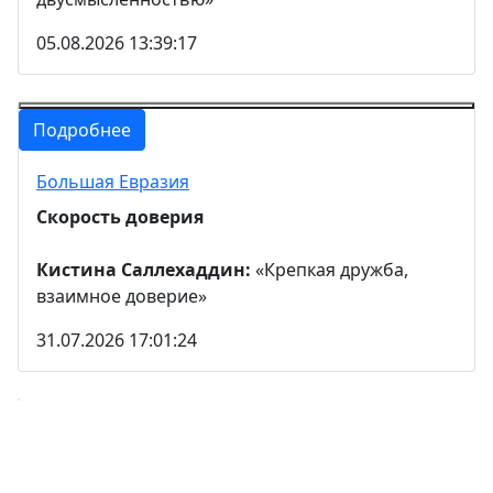
05.08.2026 13:39:17
Подробнее
Большая Евразия
Скорость доверия
Кистина Саллехаддин:
«Крепкая дружба,
взаимное доверие»
31.07.2026 17:01:24