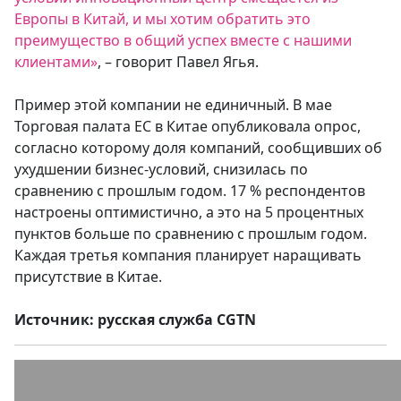
Европы в Китай, и мы хотим обратить это
преимущество в общий успех вместе с нашими
клиентами»
, – говорит Павел Ягья.
Пример этой компании не единичный. В мае
Торговая палата ЕС в Китае опубликовала опрос,
согласно которому доля компаний, сообщивших об
ухудшении бизнес-условий, снизилась по
сравнению с прошлым годом. 17 % респондентов
настроены оптимистично, а это на 5 процентных
пунктов больше по сравнению с прошлым годом.
Каждая третья компания планирует наращивать
присутствие в Китае.
Источник: русская служба CGTN