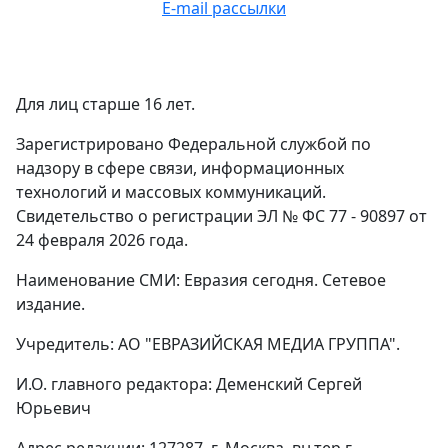
E-mail рассылки
Для лиц старше 16 лет.
Зарегистрировано Федеральной службой по
надзору в сфере связи, информационных
технологий и массовых коммуникаций.
Свидетельство о регистрации ЭЛ № ФС 77 - 90897 от
24 февраля 2026 года.
Наименование СМИ: Евразия сегодня. Сетевое
издание.
Учредитель: АО "ЕВРАЗИЙСКАЯ МЕДИА ГРУППА".
И.О. главного редактора: Деменский Сергей
Юрьевич