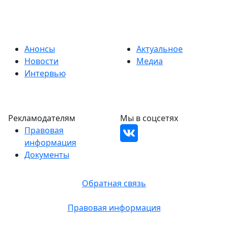
Анонсы
Актуальное
Новости
Медиа
Интервью
Рекламодателям
Мы в соцсетях
Правовая
информация
Документы
Обратная связь
Правовая информация