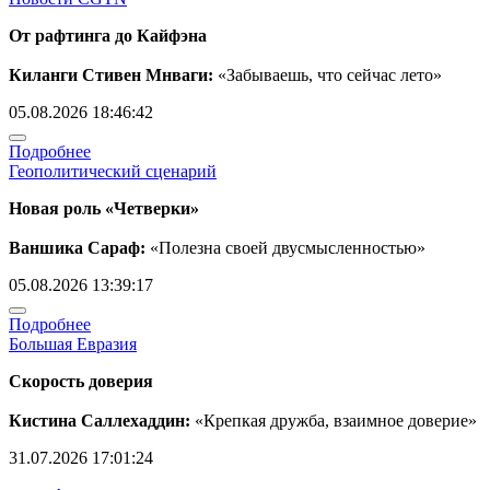
От рафтинга до Кайфэна
Киланги Стивен Мнваги:
«Забываешь, что сейчас лето»
05.08.2026 18:46:42
Подробнее
Геополитический сценарий
Новая роль «Четверки»
Ваншика Сараф:
«Полезна своей двусмысленностью»
05.08.2026 13:39:17
Подробнее
Большая Евразия
Скорость доверия
Кистина Саллехаддин:
«Крепкая дружба, взаимное доверие»
31.07.2026 17:01:24