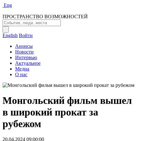
Eng
ПРОСТРАНСТВО ВОЗМОЖНОСТЕЙ
English
Войти
Анонсы
Новости
Интервью
Актуальное
Медиа
О нас
Монгольский фильм вышел
в широкий прокат за
рубежом
20.04.2024 09:00:00