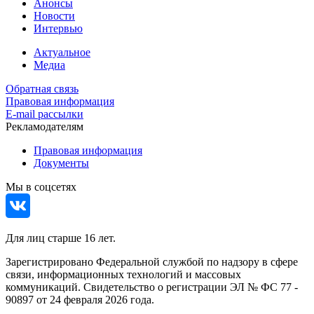
Анонсы
Новости
Интервью
Актуальное
Медиа
Обратная связь
Правовая информация
E-mail рассылки
Рекламодателям
Правовая информация
Документы
Мы в соцсетях
Для лиц старше 16 лет.
Зарегистрировано Федеральной службой по надзору в сфере
связи, информационных технологий и массовых
коммуникаций. Свидетельство о регистрации ЭЛ № ФС 77 -
90897 от 24 февраля 2026 года.