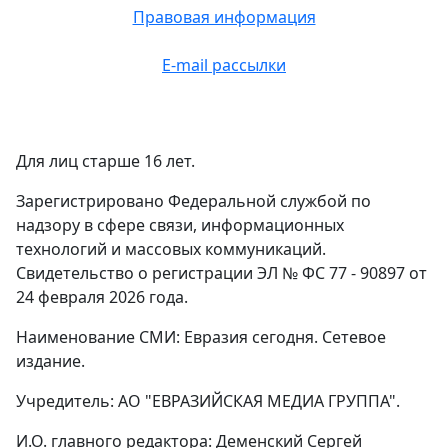
Правовая информация
E-mail рассылки
Для лиц старше 16 лет.
Зарегистрировано Федеральной службой по
надзору в сфере связи, информационных
технологий и массовых коммуникаций.
Свидетельство о регистрации ЭЛ № ФС 77 - 90897 от
24 февраля 2026 года.
Наименование СМИ: Евразия сегодня. Сетевое
издание.
Учредитель: АО "ЕВРАЗИЙСКАЯ МЕДИА ГРУППА".
И.О. главного редактора: Деменский Сергей