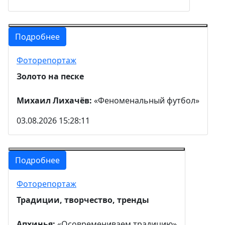
Подробнее
Фоторепортаж
Золото на песке
Михаил Лихачёв:
«Феноменальный футбол»
03.08.2026 15:28:11
Подробнее
Фоторепортаж
Традиции, творчество, тренды
Апхинья:
«Осовремениваем традицию»