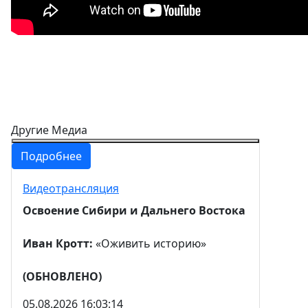
Другие Медиа
Подробнее
Видеотрансляция
Освоение Сибири и Дальнего Востока
Иван Кротт:
«Оживить историю»
(ОБНОВЛЕНО)
05.08.2026 16:03:14