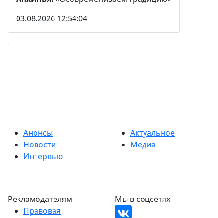
03.08.2026 12:54:04
Анонсы
Актуальное
Новости
Медиа
Интервью
Рекламодателям
Мы в соцсетях
Правовая