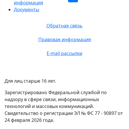
информация
Документы
Обратная связь
Правовая информация
E-mail рассылки
Для лиц старше 16 лет.
Зарегистрировано Федеральной службой по
надзору в сфере связи, информационных
технологий и массовых коммуникаций.
Свидетельство о регистрации ЭЛ № ФС 77 - 90897 от
24 февраля 2026 года.