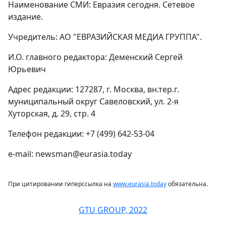
Наименование СМИ: Евразия сегодня. Сетевое
издание.
Учредитель: АО "ЕВРАЗИЙСКАЯ МЕДИА ГРУППА".
И.О. главного редактора: Деменский Сергей
Юрьевич
Адрес редакции: 127287, г. Москва, вн.тер.г.
муниципальный округ Савеловский, ул. 2-я
Хуторская, д. 29, стр. 4
Телефон редакции: +7 (499) 642-53-04
e-mail: newsman@eurasia.today
При цитировании гиперссылка на
www.eurasia.today
обязательна.
GTU GROUP, 2022