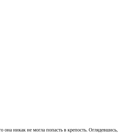
о она никак не могла попасть в крепость. Оглядевшись,