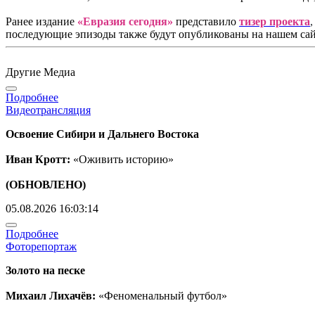
Ранее издание
«Евразия сегодня»
представило
тизер проекта
последующие эпизоды также будут опубликованы на нашем сай
Другие Медиа
Подробнее
Видеотрансляция
Освоение Сибири и Дальнего Востока
Иван Кротт:
«Оживить историю»
(ОБНОВЛЕНО)
05.08.2026 16:03:14
Подробнее
Фоторепортаж
Золото на песке
Михаил Лихачёв:
«Феноменальный футбол»