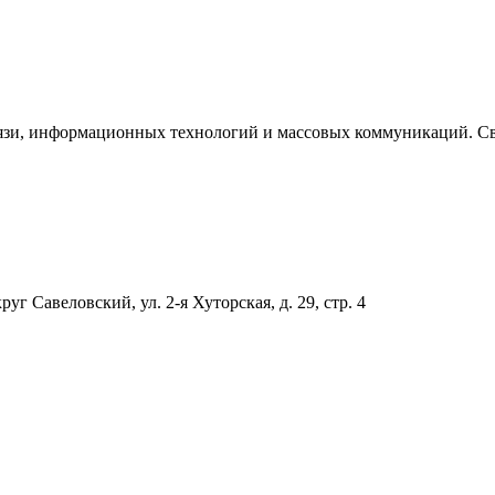
язи, информационных технологий и массовых коммуникаций. Сви
уг Савеловский, ул. 2-я Хуторская, д. 29, стр. 4