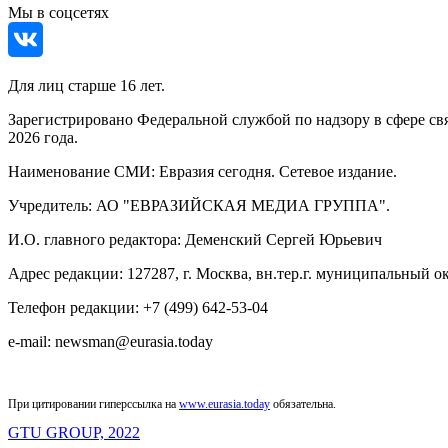
Мы в соцсетях
Для лиц старше 16 лет.
Зарегистрировано Федеральной службой по надзору в сфере св
2026 года.
Наименование СМИ: Евразия сегодня. Сетевое издание.
Учредитель: АО "ЕВРАЗИЙСКАЯ МЕДИА ГРУППА".
И.О. главного редактора: Деменский Сергей Юрьевич
Адрес редакции: 127287, г. Москва, вн.тер.г. муниципальный окр
Телефон редакции: +7 (499) 642-53-04
e-mail: newsman@eurasia.today
При цитировании гиперссылка на
www.eurasia.today
обязательна.
GTU GROUP, 2022