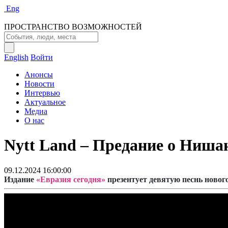
Eng
ПРОСТРАНСТВО ВОЗМОЖНОСТЕЙ
English
Войти
Анонсы
Новости
Интервью
Актуальное
Медиа
О нас
Nytt Land – Предание о Ниша
09.12.2024 16:00:00
Издание
«Евразия сегодня»
презентует девятую песнь новог