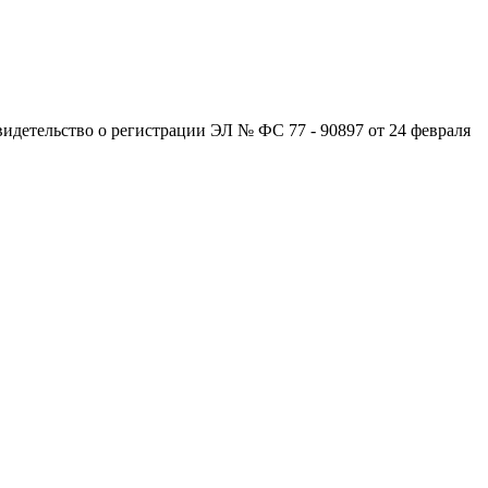
детельство о регистрации ЭЛ № ФС 77 - 90897 от 24 февраля