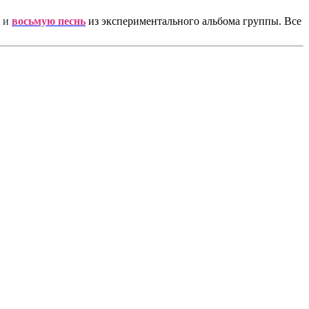
и
восьмую песнь
из экспериментального альбома группы. Все