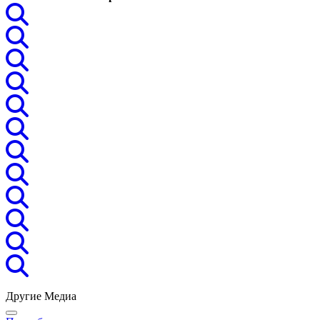
Другие Медиа