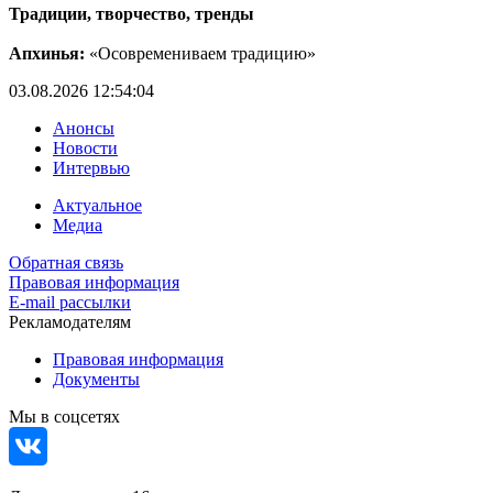
Традиции, творчество, тренды
Апхинья:
«Осовремениваем традицию»
03.08.2026 12:54:04
Анонсы
Новости
Интервью
Актуальное
Медиа
Обратная связь
Правовая информация
E-mail рассылки
Рекламодателям
Правовая информация
Документы
Мы в соцсетях