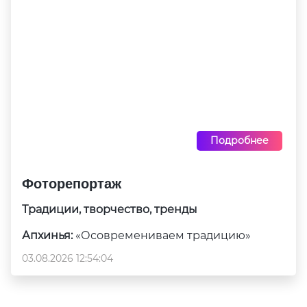
Подробнее
Фоторепортаж
Традиции, творчество, тренды
Апхинья:
«Осовремениваем традицию»
03.08.2026 12:54:04