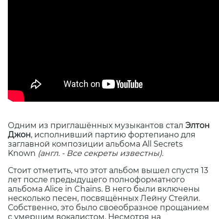
Одним из приглашённых музыкантов стал
Элтон
Джон
, исполнивший партию фортепиано для
заглавной композиции альбома All Secrets
Known
(англ. - Все секреты известны).
Стоит отметить, что этот альбом вышел спустя 13
лет после предыдущего полноформатного
альбома Alice in Chains. В него были включены
несколько песен, посвящённых Лейну Стейли.
Собственно, это было своеобразное прощанием
с умершим вокалистом. Несмотря на