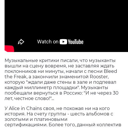
Музыкальные критики писали, что музыканты
вышли на сцену вовремя, не заставляя ждать
поклонников ни минуты, начали с песни Bleed
the Freak, а закончили знаменитой Rooster,
которую "ждали даже стены в зале и подпевал
каждый миллиметр площадки". Музыканты
пообещали вернуться в Россию: "И не через 30
лет, честное слово!"...
У Alice in Chains своя, не похожая ни на кого
история. На счету группы - шесть альбомов с
золотыми и платиновыми
сертификациями. Более того, данный коллектив