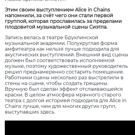
Этим своим выступлением Alice in Chains
напомнили, за счёт чего они стали первой
группой, которая прославилась за пределами
плодовитой музыкальной сцены Сиэтла.
Запись велась в театре Бруклинской
музыкальной академии. Полукруглая форма
амфитеатра как нельзя лучше подходила для
акустических выступлений. Внешний вид сцены
должен был соответствовать исполняемой
музыке, поэтому художественный руководитель
решил преднамеренно состарить помещение.
Работники сцены несколько раз выстрелили в
стены на сцене, чтобы создать трещины.
Вручную был сделан эффект отслаивающейся
краски. В целом атмосфера мрачного старого
театра с долгой историей подходила для Alice in
Chains лучше, чем для многих других групп,
выступавших здесь.