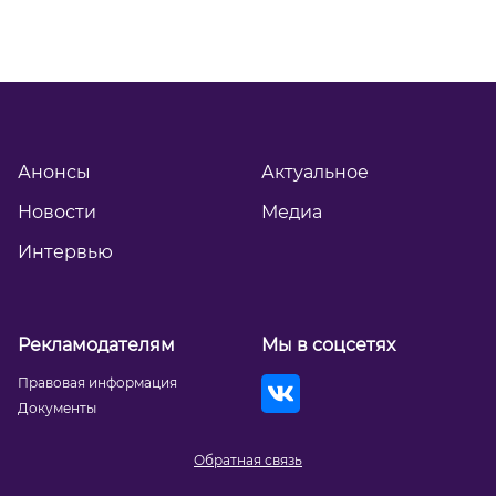
Анонсы
Актуальное
Новости
Медиа
Интервью
Рекламодателям
Мы в соцсетях
Правовая информация
Документы
Обратная связь