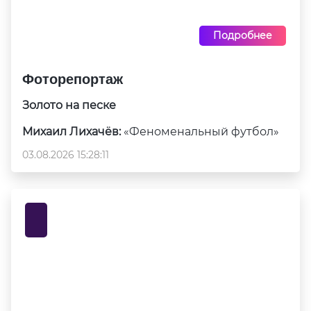
Подробнее
Фоторепортаж
Золото на песке
Михаил Лихачёв:
«Феноменальный футбол»
03.08.2026 15:28:11