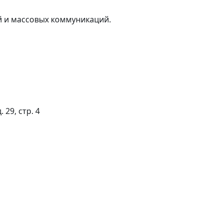
й и массовых коммуникаций.
 29, стр. 4