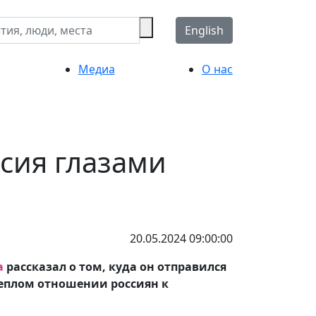
English
Медиа
О нас
ссия глазами
20.05.2024 09:00:00
а
рассказал о том, куда он отправился
 теплом отношении россиян к