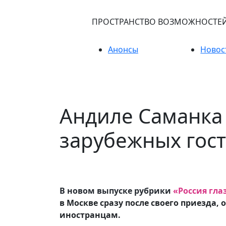
ПРОСТРАНСТВО ВОЗМОЖНОСТЕ
Анонсы
Новос
Андиле Саманка 
зарубежных гос
В новом выпуске рубрики
«Россия гла
в Москве сразу после своего приезда,
иностранцам.