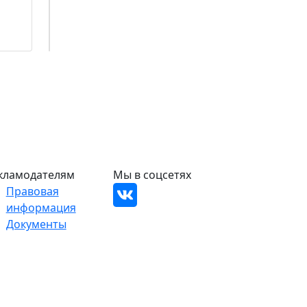
кламодателям
Мы в соцсетях
Правовая
информация
Документы