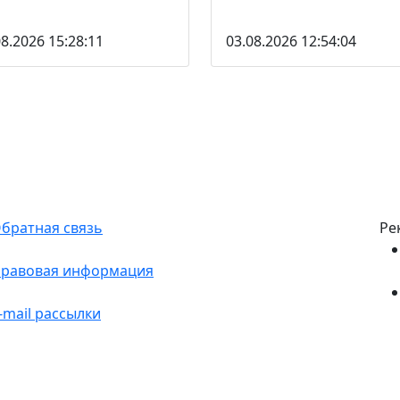
08.2026 15:28:11
03.08.2026 12:54:04
братная связь
Ре
равовая информация
-mail рассылки