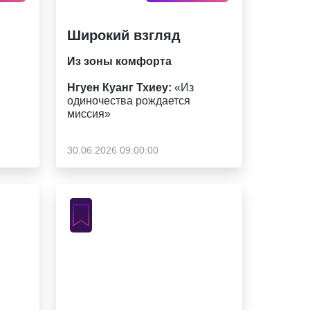
Широкий взгляд
Из зоны комфорта
Нгуен Куанг Тхиеу:
«Из
одиночества рождается
миссия»
30.06.2026 09:00:00