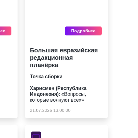
ее
Подробнее
Большая евразийская
редакционная
планёрка
Точка сборки
Харисмен (Республика
Индонезия):
«Вопросы,
которые волнуют всех»
21.07.2026 13:00:00