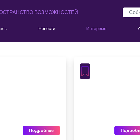
ОСТРАНСТВО ВОЗМОЖНОСТЕЙ
нсы
Новости
Интервью
Подробнее
Подробн