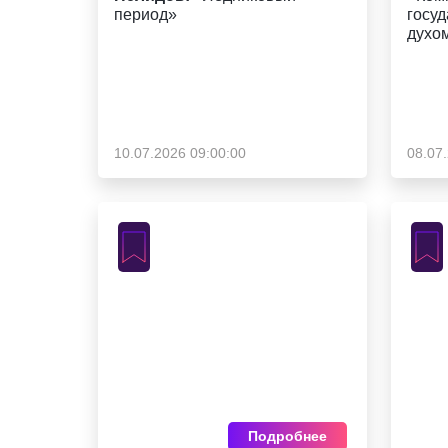
период»
госуд
духо
10.07.2026 09:00:00
08.07
Подробнее