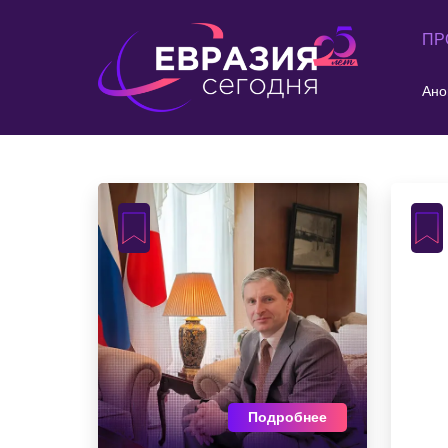
ПР
Ано
Подробнее