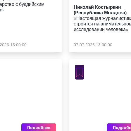
арство с буддийским
Николай Костыркин
м»
(Республика Молдова):
«Настоящая журналистик
строится на внимательно
исследовании человека»
.2026 15:00:00
07.07.2026 13:00:00
Подробнее
Подробн