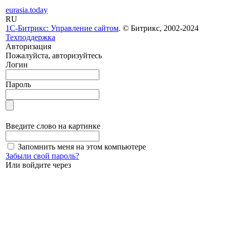
eurasia.today
RU
1С-Битрикс: Управление сайтом
. © Битрикс, 2002-2024
Техподдержка
Авторизация
Пожалуйста, авторизуйтесь
Логин
Пароль
Введите слово на картинке
Запомнить меня на этом компьютере
Забыли свой пароль?
Или войдите через