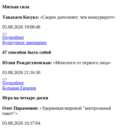
Мягкая сила
Такахаси Косукэ:
«Скорее дополняет, чем конкурирует»
05.08.2026 19:08:48
Подробнее
Культурное завещание
47 способов быть собой
Юлия Рождественская:
«Монологи от первого лица»
03.08.2026 21:16:30
Подробнее
Большая Евразия
Игра на четыре доски
Олег Парамонов:
«Удерживая мировой "контрольный
пакет"»
03.08.2026 16:37:04