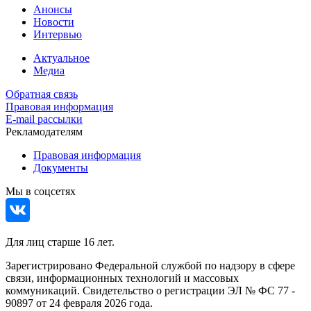
Анонсы
Новости
Интервью
Актуальное
Медиа
Обратная связь
Правовая информация
E-mail рассылки
Рекламодателям
Правовая информация
Документы
Мы в соцсетях
Для лиц старше 16 лет.
Зарегистрировано Федеральной службой по надзору в сфере
связи, информационных технологий и массовых
коммуникаций. Свидетельство о регистрации ЭЛ № ФС 77 -
90897 от 24 февраля 2026 года.