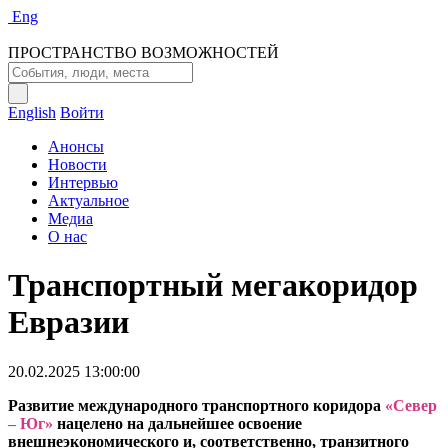
Eng
ПРОСТРАНСТВО ВОЗМОЖНОСТЕЙ
English
Войти
Анонсы
Новости
Интервью
Актуальное
Медиа
О нас
Транспортный мегакоридор
Евразии
20.02.2025 13:00:00
Развитие международного транспортного коридора
«Север
– Юг»
нацелено на дальнейшее освоение
внешнеэкономического и, соответственно, транзитного