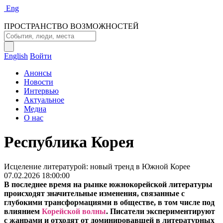
Eng
ПРОСТРАНСТВО ВОЗМОЖНОСТЕЙ
English
Войти
Анонсы
Новости
Интервью
Актуальное
Медиа
О нас
Республика Корея
Исцеление литературой: новый тренд в Южной Корее
07.02.2026 18:00:00
В последнее время на рынке южнокорейской литературы
происходят значительные изменения, связанные с
глубокими трансформациями в обществе, в том числе под
влиянием
Корейской волны
. Писатели экспериментируют
с жанрами и отходят от доминировавшей в литературных