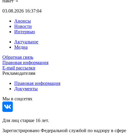
пакет"»
03.08.2026 16:37:04
Анонсы
Новости
Интервью
Актуальное
Медиа
Обратная связь
Правовая информация
E-mail рассылки
Рекламодателям
Правовая информация
Документы
Мы в соцсетях
Для лиц старше 16 лет.
Зарегистрировано Федеральной службой по надзору в сфере