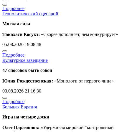
Подробнее
Геополитический сценарий
Мягкая сила
Такахаси Косукэ:
«Скорее дополняет, чем конкурирует»
05.08.2026 19:08:48
Подробнее
Культурное завещание
47 способов быть собой
Юлия Рождественская:
«Монологи от первого лица»
03.08.2026 21:16:30
Подробнее
Большая Евразия
Игра на четыре доски
Олег Парамонов:
«Удерживая мировой "контрольный