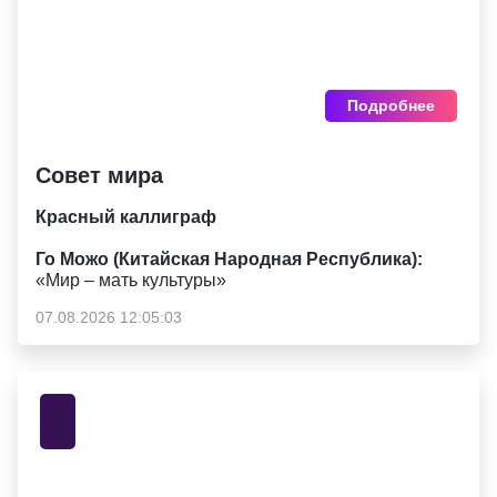
Подробнее
Совет мира
Красный каллиграф
Го Можо (Китайская Народная Республика):
«Мир – мать культуры»
07.08.2026 12:05:03