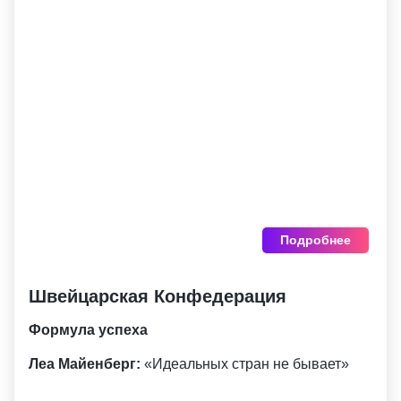
Подробнее
Швейцарская Конфедерация
Формула успеха
Леа Майенберг:
«Идеальных стран не бывает»