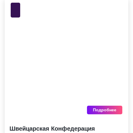
Подробнее
Швейцарская Конфедерация