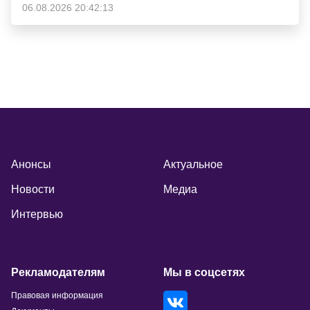
06.08.2026 20:42:13
Анонсы
Актуальное
Новости
Медиа
Интервью
Рекламодателям
Мы в соцсетях
Правовая информация