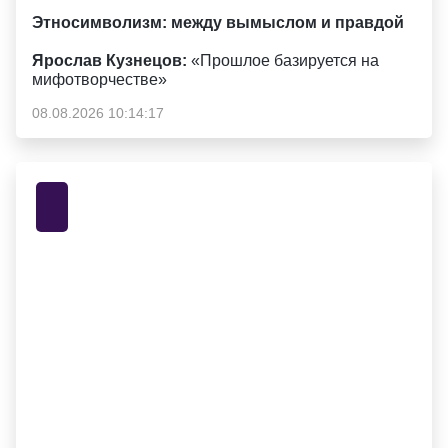
Этносимволизм: между вымыслом и правдой
Ярослав Кузнецов:
«Прошлое базируется на
мифотворчестве»
08.08.2026 10:14:17