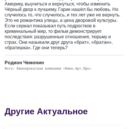
Америку, выучиться и вернуться, чтобы изменить
Чёрный двор к лучшему. Гарик нашёл бы любовь. Но
случилось то, что случилось, и тех лет уже не вернуть.
Это не романтика улицы, а цена дворовой культуры.
Если сериал показывал путь подростков в
криминальный мир, то фильм демонстрирует
последствия: разрушенные отношения, тюрьму и
страх. Они называли друг друга «брат», «братан»,
«братишка». Где они теперь?
Родион Чемонин
Фото: Кинопрокатная компания «Кино.Арт.Про»
Другие Актуальное