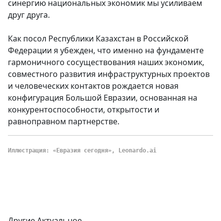
синергию национальных экономик мы усиливаем
друг друга.
Как посол Республики Казахстан в Российской
Федерации я убежден, что именно на фундаменте
гармоничного сосуществования наших экономик,
совместного развития инфраструктурных проектов
и человеческих контактов рождается новая
конфигурация Большой Евразии, основанная на
конкурентоспособности, открытости и
равноправном партнерстве.
Иллюстрация: «Евразия сегодня», Leonardo.ai
Другие Актуальное