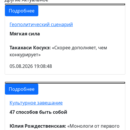
Подробнее
Геополитический сценарий
Мягкая сила
Такахаси Косукэ:
«Скорее дополняет, чем
конкурирует»
05.08.2026 19:08:48
Подробнее
Культурное завещание
47 способов быть собой
Юлия Рождественская:
«Монологи от первого