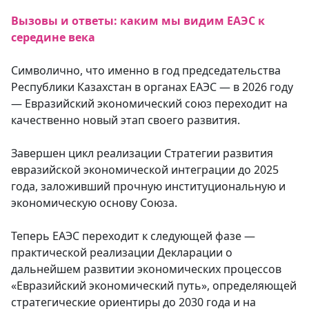
Вызовы и ответы: каким мы видим ЕАЭС к
середине века
Символично, что именно в год председательства
Республики Казахстан в органах ЕАЭС — в 2026 году
— Евразийский экономический союз переходит на
качественно новый этап своего развития.
Завершен цикл реализации Стратегии развития
евразийской экономической интеграции до 2025
года, заложивший прочную институциональную и
экономическую основу Союза.
Теперь ЕАЭС переходит к следующей фазе —
практической реализации Декларации о
дальнейшем развитии экономических процессов
«Евразийский экономический путь», определяющей
стратегические ориентиры до 2030 года и на