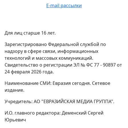
E-mail рассылки
Для лиц старше 16 лет.
Зарегистрировано Федеральной службой по
надзору в сфере связи, информационных
технологий и массовых коммуникаций.
Свидетельство о регистрации ЭЛ № ФС 77 - 90897 от
24 февраля 2026 года.
Наименование СМИ: Евразия сегодня. Сетевое
издание.
Учредитель: АО "ЕВРАЗИЙСКАЯ МЕДИА ГРУППА".
И.О. главного редактора: Деменский Сергей
Юрьевич