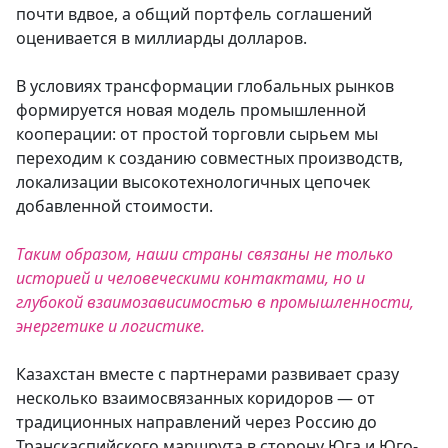
почти вдвое, а общий портфель соглашений
оценивается в миллиарды долларов.
В условиях трансформации глобальных рынков
формируется новая модель промышленной
кооперации: от простой торговли сырьем мы
переходим к созданию совместных производств,
локализации высокотехнологичных цепочек
добавленной стоимости.
Таким образом, наши страны связаны не только
историей и человеческими контактами, но и
глубокой взаимозависимостью в промышленности,
энергетике и логистике.
Казахстан вместе с партнерами развивает сразу
несколько взаимосвязанных коридоров — от
традиционных направлений через Россию до
Транскаспийского маршрута в сторону Юга и Юго-