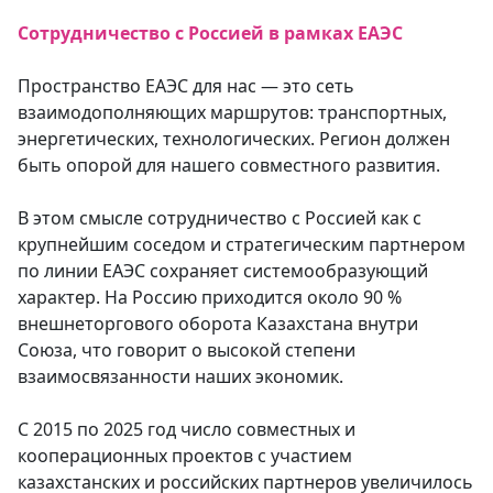
Сотрудничество с Россией в рамках ЕАЭС
Пространство ЕАЭС для нас — это сеть
взаимодополняющих маршрутов: транспортных,
энергетических, технологических. Регион должен
быть опорой для нашего совместного развития.
В этом смысле сотрудничество с Россией как с
крупнейшим соседом и стратегическим партнером
по линии ЕАЭС сохраняет системообразующий
характер. На Россию приходится около 90 %
внешнеторгового оборота Казахстана внутри
Союза, что говорит о высокой степени
взаимосвязанности наших экономик.
С 2015 по 2025 год число совместных и
кооперационных проектов с участием
казахстанских и российских партнеров увеличилось