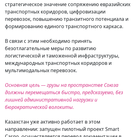
стратегическое значение сопряжению евразийских
транспортных коридоров, цифровизации
перевозок, повышению транзитного потенциала и
формированию единого транспортного каркаса.
В связи с этим необходимо принять
безотлагательные меры по развитию
логистической и таможенной инфраструктуры,
международных транспортных коридоров и
мультимодальных перевозок.
Основная цель — грузы на пространстве Союза
должны перемещаться быстро, предсказуемо, без
лишней административной нагрузки и
бюрократической волокиты.
Казахстан уже активно работает в этом
направлении: запущен пилотный проект Smart
Cargo, осуществляется перевод документации в