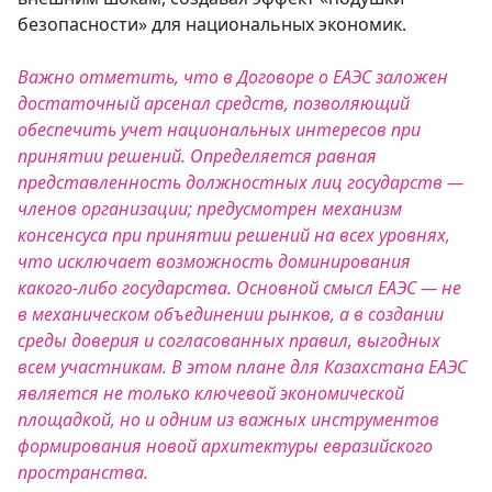
безопасности» для национальных экономик.
Важно отметить, что в Договоре о ЕАЭС заложен
достаточный арсенал средств, позволяющий
обеспечить учет национальных интересов при
принятии решений. Определяется равная
представленность должностных лиц государств —
членов организации; предусмотрен механизм
консенсуса при принятии решений на всех уровнях,
что исключает возможность доминирования
какого-либо государства. Основной смысл ЕАЭС — не
в механическом объединении рынков, а в создании
среды доверия и согласованных правил, выгодных
всем участникам. В этом плане для Казахстана ЕАЭС
является не только ключевой экономической
площадкой, но и одним из важных инструментов
формирования новой архитектуры евразийского
пространства.