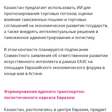
Казахстан предлагает использовать ИИ для
прогнозирования торговых потоков, оценки
влияния таможенных пошлин и торговых
соглашений на экономическое развитие государств,
а также внедрять интеллектуальные решения в
таможенное администрирование и логистику.
В этом контексте планируется подписание
Совместного заявления об ответственном развитии
искусственного интеллекта в рамках ЕАЭС на
площадке Евразийского экономического форума в
конце мая в Астане.
Формирование единого транспортно-
логистического каркаса Евразии
Казахстан, располагаясь в центре Евразии, придает