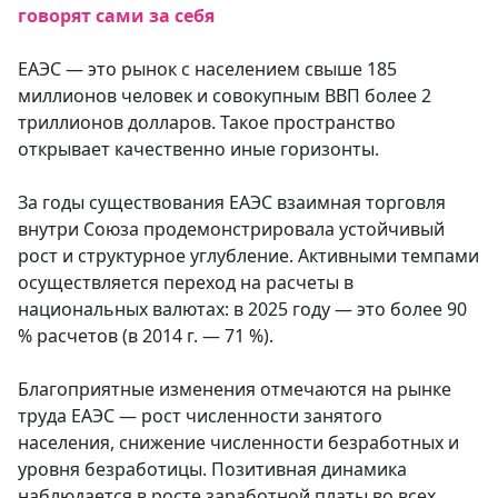
говорят сами за себя
ЕАЭС — это рынок с населением свыше 185
миллионов человек и совокупным ВВП более 2
триллионов долларов. Такое пространство
открывает качественно иные горизонты.
За годы существования ЕАЭС взаимная торговля
внутри Союза продемонстрировала устойчивый
рост и структурное углубление. Активными темпами
осуществляется переход на расчеты в
национальных валютах: в 2025 году — это более 90
% расчетов (в 2014 г. — 71 %).
Благоприятные изменения отмечаются на рынке
труда ЕАЭС — рост численности занятого
населения, снижение численности безработных и
уровня безработицы. Позитивная динамика
наблюдается в росте заработной платы во всех