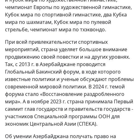
чемпионат Европы по художественной гимнастике,
Кубок мира по спортивной гимнастике, два Кубка
мира по шахматам, Кубок мира по пулевой
стрельбе, чемпионат мира по тхэквондо.
При всей привлекательности спортивных
мероприятий, страна уделяет большое внимание
продвижению своей повестки и на других уровнях.
Так, с 2013 г. в Азербайджане проводится
Глобальный Бакинский форум, в ходе которого
известные политики и ученые обсуждают проблемы
современной мировой политики. В 2024 г. темой
форума стало «Восстановление раздробленного
мира». А в ноябре 2023 г. страна принимала Первый
саммит глав государств и правительств государств -
участников Специальной программы ООН для
экономик Центральной Азии (СПЕКА).
Об умении Азербайджана получать право на