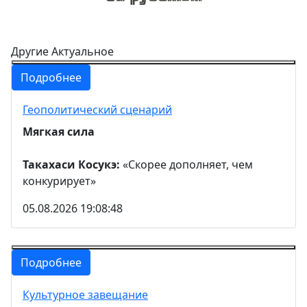
Другие Актуальное
Подробнее
Геополитический сценарий
Мягкая сила
Такахаси Косукэ:
«Скорее дополняет, чем
конкурирует»
05.08.2026 19:08:48
Подробнее
Культурное завещание