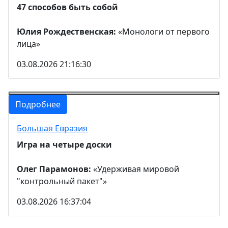
47 способов быть собой
Юлия Рождественская:
«Монологи от первого
лица»
03.08.2026 21:16:30
Подробнее
Большая Евразия
Игра на четыре доски
Олег Парамонов:
«Удерживая мировой
"контрольный пакет"»
03.08.2026 16:37:04