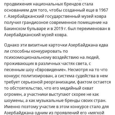
продвижения национальных брендов стала
основанием для того, чтобы созданный еще в 1967
г. Азербайджанский государственный музей ковра
получил грандиозное современное помещение на
Бакинском бульваре и в 2019 г. был переименован в
Азербайджанский музей ковра.
Однако эти визитные карточки Азербайджана едва
ли способны конкурировать по
психоэмоциональному воздействию на людей,
проживающих в различных частях света, с
песенным шоу «Евровидение». Несмотря на то что
конкурс политизирован, а система судейства в нем
требует серьезной реорганизации, фактом остается
то обстоятельство, что его медийный охват
огромен, а участники выступают скорее не как
шоумены, а как музыкальные бренды своих стран.
Именно поэтому участие в этом конкурсе стало для
Азербайджана одним из проявлений его «мягкой