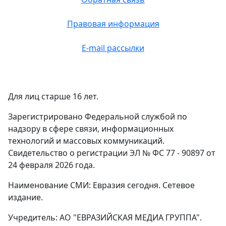
Правовая информация
E-mail рассылки
Для лиц старше 16 лет.
Зарегистрировано Федеральной службой по
надзору в сфере связи, информационных
технологий и массовых коммуникаций.
Свидетельство о регистрации ЭЛ № ФС 77 - 90897 от
24 февраля 2026 года.
Наименование СМИ: Евразия сегодня. Сетевое
издание.
Учредитель: АО "ЕВРАЗИЙСКАЯ МЕДИА ГРУППА".