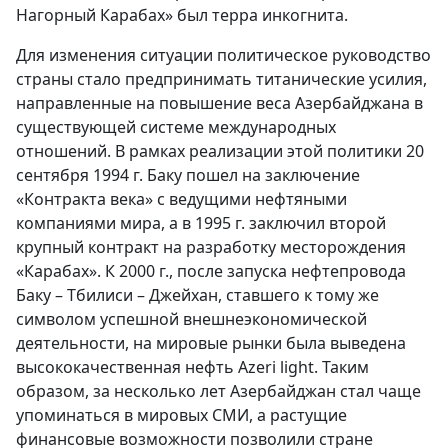
Нагорный Карабах» был терра инкогнита.
Для изменения ситуации политическое руководство
страны стало предпринимать титанические усилия,
направленные на повышение веса Азербайджана в
существующей системе международных
отношений. В рамках реализации этой политики 20
сентября 1994 г. Баку пошел на заключение
«Контракта века» с ведущими нефтяными
компаниями мира, а в 1995 г. заключил второй
крупный контракт на разработку месторождения
«Карабах». К 2000 г., после запуска нефтепровода
Баку – Тбилиси – Джейхан, ставшего к тому же
символом успешной внешнеэкономической
деятельности, на мировые рынки была выведена
высококачественная нефть Azeri light. Таким
образом, за несколько лет Азербайджан стал чаще
упоминаться в мировых СМИ, а растущие
финансовые возможности позволили стране