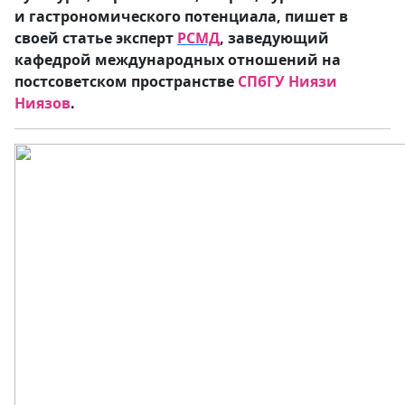
и гастрономического потенциала, пишет в
своей статье эксперт
РСМД
, заведующий
кафедрой международных отношений на
постсоветском пространстве
СПбГУ
Ниязи
Ниязов
.