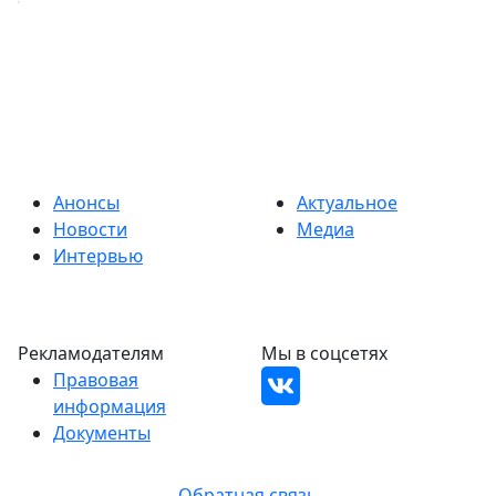
Анонсы
Актуальное
Новости
Медиа
Интервью
Рекламодателям
Мы в соцсетях
Правовая
информация
Документы
Обратная связь