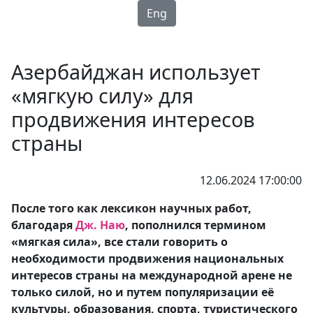
Eng
Азербайджан использует
«мягкую силу» для
продвижения интересов
страны
12.06.2024 17:00:00
После того как лексикон научных работ,
благодаря
Дж. Наю
, пополнился термином
«мягкая сила», все стали говорить о
необходимости продвижения национальных
интересов страны на международной арене не
только силой, но и путем популяризации её
культуры, образования, спорта, туристического