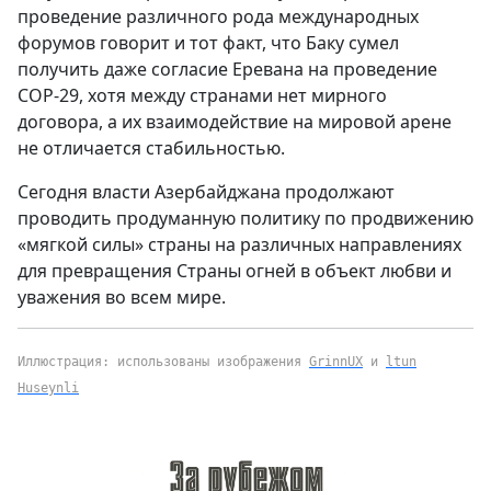
проведение различного рода международных
форумов говорит и тот факт, что Баку сумел
получить даже согласие Еревана на проведение
СОР-29, хотя между странами нет мирного
договора, а их взаимодействие на мировой арене
не отличается стабильностью.
Сегодня власти Азербайджана продолжают
проводить продуманную политику по продвижению
«мягкой силы» страны на различных направлениях
для превращения Страны огней в объект любви и
уважения во всем мире.
Иллюстрация: использованы изображения
GrinnUX
и
ltun
Huseynli